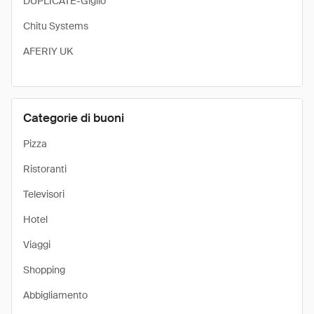
DUPLICATE-Giglio
Chitu Systems
AFERIY UK
Categorie di buoni
Pizza
Ristoranti
Televisori
Hotel
Viaggi
Shopping
Abbigliamento