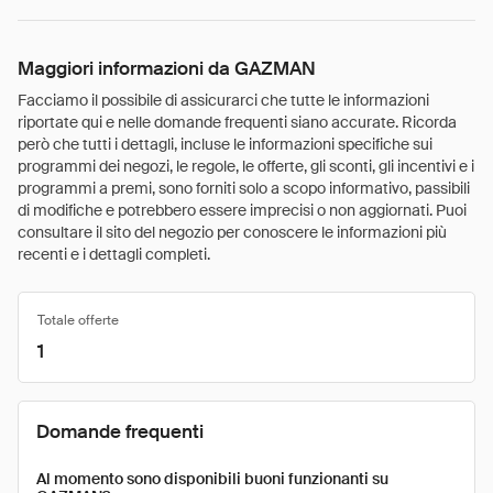
Maggiori informazioni da GAZMAN
Facciamo il possibile di assicurarci che tutte le informazioni
riportate qui e nelle domande frequenti siano accurate. Ricorda
però che tutti i dettagli, incluse le informazioni specifiche sui
programmi dei negozi, le regole, le offerte, gli sconti, gli incentivi e i
programmi a premi, sono forniti solo a scopo informativo, passibili
di modifiche e potrebbero essere imprecisi o non aggiornati. Puoi
consultare il sito del negozio per conoscere le informazioni più
recenti e i dettagli completi.
Totale offerte
1
Domande frequenti
Al momento sono disponibili buoni funzionanti su