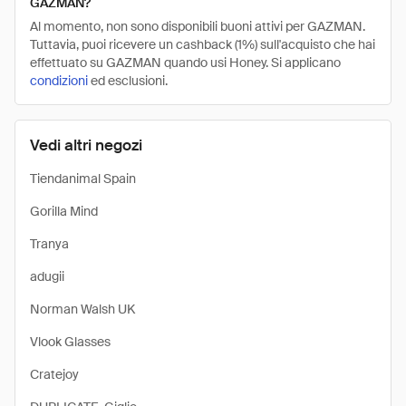
GAZMAN?
Al momento, non sono disponibili buoni attivi per GAZMAN.
Tuttavia, puoi ricevere un cashback (1%) sull'acquisto che hai
effettuato su GAZMAN quando usi Honey. Si applicano
condizioni
ed esclusioni.
Vedi altri negozi
Tiendanimal Spain
Gorilla Mind
Tranya
adugii
Norman Walsh UK
Vlook Glasses
Cratejoy