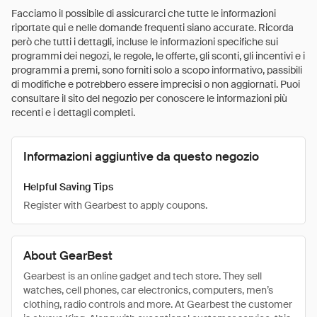
Facciamo il possibile di assicurarci che tutte le informazioni
riportate qui e nelle domande frequenti siano accurate. Ricorda
però che tutti i dettagli, incluse le informazioni specifiche sui
programmi dei negozi, le regole, le offerte, gli sconti, gli incentivi e i
programmi a premi, sono forniti solo a scopo informativo, passibili
di modifiche e potrebbero essere imprecisi o non aggiornati. Puoi
consultare il sito del negozio per conoscere le informazioni più
recenti e i dettagli completi.
Informazioni aggiuntive da questo negozio
Helpful Saving Tips
Register with Gearbest to apply coupons.
About GearBest
Gearbest is an online gadget and tech store. They sell
watches, cell phones, car electronics, computers, men’s
clothing, radio controls and more. At Gearbest the customer