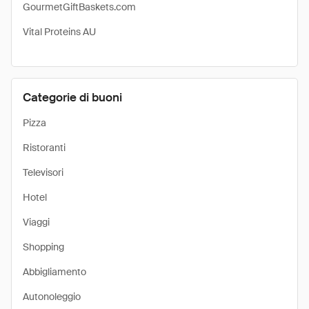
GourmetGiftBaskets.com
Vital Proteins AU
Categorie di buoni
Pizza
Ristoranti
Televisori
Hotel
Viaggi
Shopping
Abbigliamento
Autonoleggio