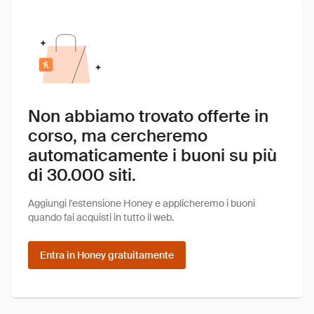
Non abbiamo trovato offerte in
corso, ma cercheremo
automaticamente i buoni su più
di 30.000 siti.
Aggiungi l'estensione Honey e applicheremo i buoni
quando fai acquisti in tutto il web.
Entra in Honey gratuitamente