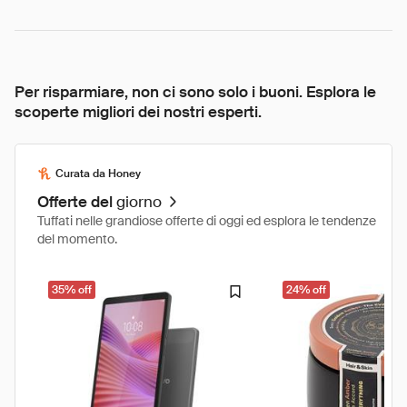
Per risparmiare, non ci sono solo i buoni. Esplora le
scoperte migliori dei nostri esperti.
Curata da Honey
Offerte del
giorno
Tuffati nelle grandiose offerte di oggi ed esplora le tendenze
del momento.
35% off
24% off