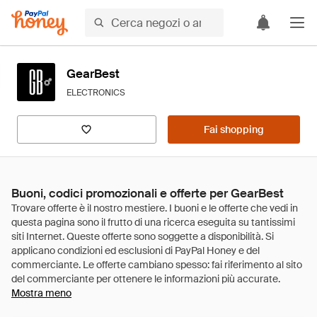
GearBest
ELECTRONICS
Fai shopping
Buoni, codici promozionali e offerte per GearBest
Mostra meno