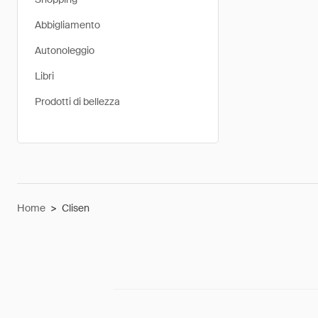
Abbigliamento
Autonoleggio
Libri
Prodotti di bellezza
Home
>
Clisen