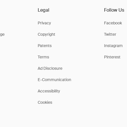
Legal
Follow Us
Privacy
Facebook
ge
Copyright
Twitter
Patents
Instagram
Terms
Pinterest
Ad Disclosure
E-Communication
Accessibility
Cookies