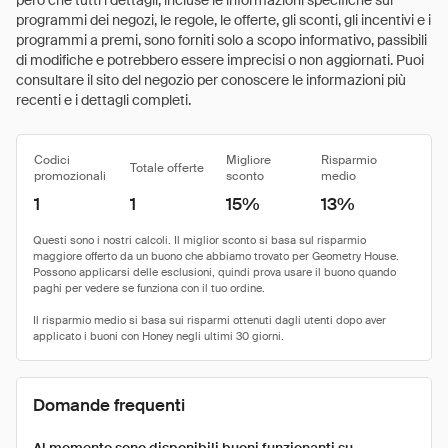
però che tutti i dettagli, incluse le informazioni specifiche sui
programmi dei negozi, le regole, le offerte, gli sconti, gli incentivi e i
programmi a premi, sono forniti solo a scopo informativo, passibili
di modifiche e potrebbero essere imprecisi o non aggiornati. Puoi
consultare il sito del negozio per conoscere le informazioni più
recenti e i dettagli completi.
Codici
Migliore
Risparmio
Totale offerte
promozionali
sconto
medio
1
1
15%
13%
Domande frequenti