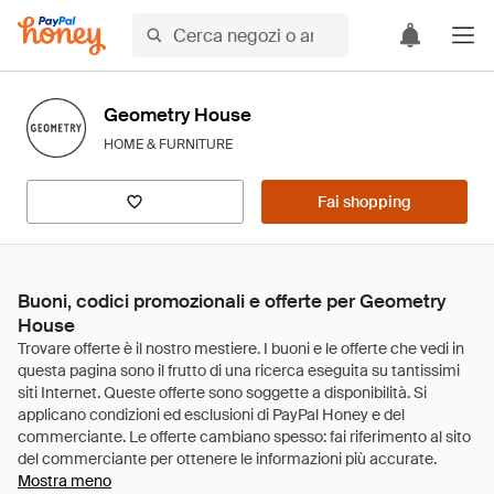
Geometry House
HOME & FURNITURE
Fai shopping
Buoni, codici promozionali e offerte per Geometry
House
Mostra meno