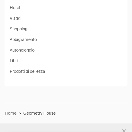
Hotel
Viaggi
Shopping
Abbigliamento
Autonoleggio
Libri
Prodotti di bellezza
Home
>
Geometry House