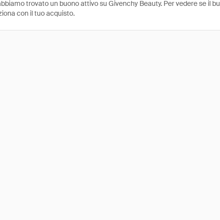
bbiamo trovato un buono attivo su Givenchy Beauty. Per vedere se il buon
ziona con il tuo acquisto.