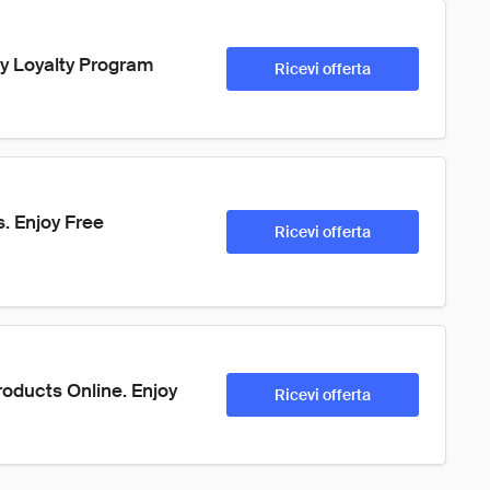
y Loyalty Program 
Ricevi offerta
. Enjoy Free 
Ricevi offerta
oducts Online. Enjoy 
Ricevi offerta