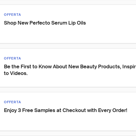
OFFERTA
Shop New Perfecto Serum Lip Oils
OFFERTA
Be the First to Know About New Beauty Products, Inspi
to Videos.
OFFERTA
Enjoy 3 Free Samples at Checkout with Every Order!