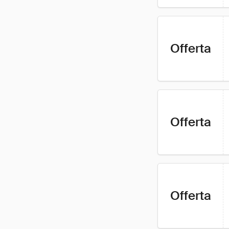
Offerta
Offerta
Offerta