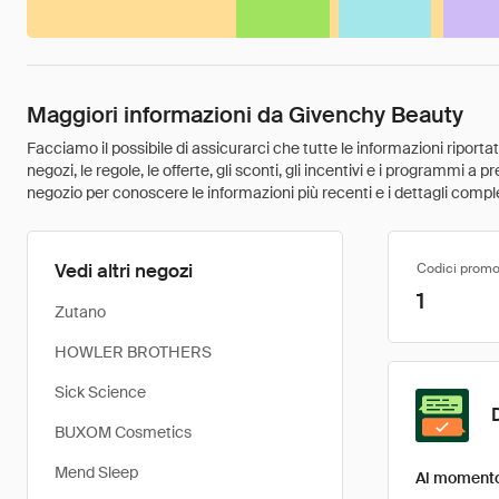
Maggiori informazioni da Givenchy Beauty
Facciamo il possibile di assicurarci che tutte le informazioni riport
negozi, le regole, le offerte, gli sconti, gli incentivi e i programmi a
negozio per conoscere le informazioni più recenti e i dettagli comple
Vedi altri negozi
Codici promo
1
Zutano
HOWLER BROTHERS
Sick Science
BUXOM Cosmetics
Mend Sleep
Al momento 