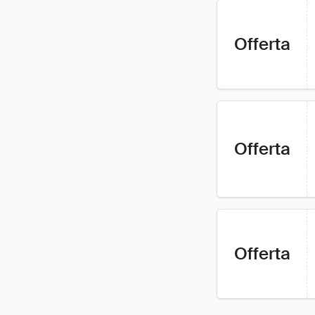
Offerta
Offerta
Offerta