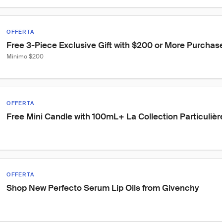
OFFERTA
Free 3-Piece Exclusive Gift with $200 or More Purchas
Minimo $200
OFFERTA
Free Mini Candle with 100mL+ La Collection Particuliè
OFFERTA
Shop New Perfecto Serum Lip Oils from Givenchy