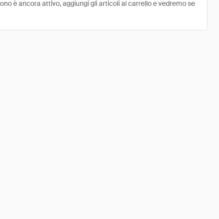
o è ancora attivo, aggiungi gli articoli al carrello e vedremo se