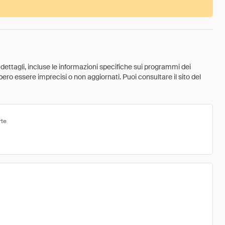
 dettagli, incluse le informazioni specifiche sui programmi dei
ebbero essere imprecisi o non aggiornati. Puoi consultare il sito del
rte