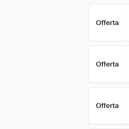
Offerta
Offerta
Offerta