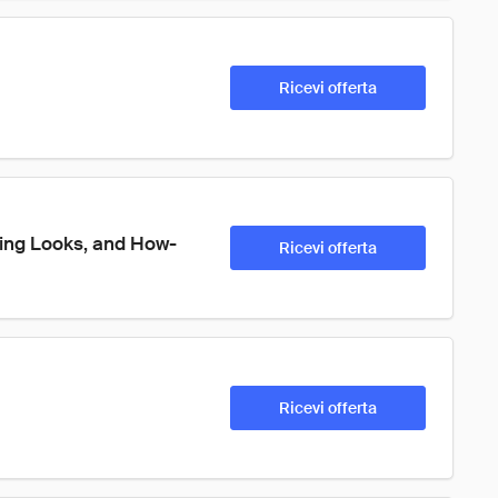
Ricevi offerta
ring Looks, and How-
Ricevi offerta
Ricevi offerta