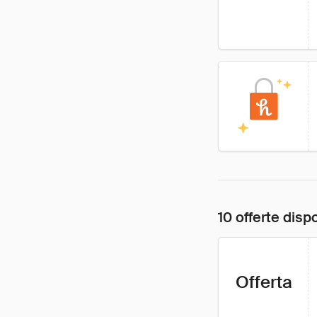
10 offerte dispo
Offerta