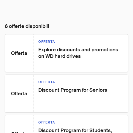
6 offerte disponibili
OFFERTA
Explore discounts and promotions 
Offerta
on WD hard drives
OFFERTA
Discount Program for Seniors
Offerta
OFFERTA
Discount Program for Students, 