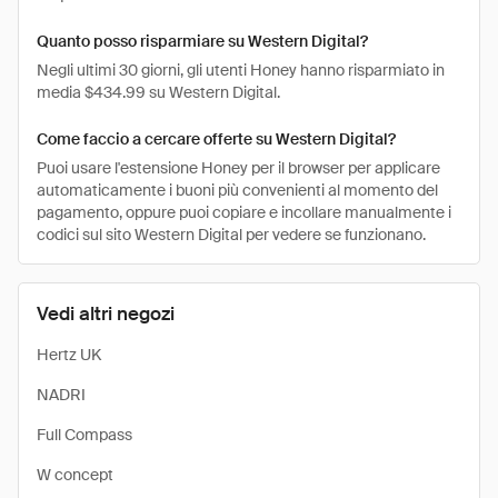
Quanto posso risparmiare su Western Digital?
Negli ultimi 30 giorni, gli utenti Honey hanno risparmiato in
media $434.99 su Western Digital.
Come faccio a cercare offerte su Western Digital?
Puoi usare l'estensione Honey per il browser per applicare
automaticamente i buoni più convenienti al momento del
pagamento, oppure puoi copiare e incollare manualmente i
codici sul sito Western Digital per vedere se funzionano.
Vedi altri negozi
Hertz UK
NADRI
Full Compass
W concept