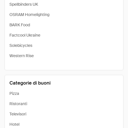
Spellbinders UK
OSRAM Homelighting
BARK Food
Factcool Ukraine
Solebicycles
Western Rise
Categorie di buoni
Pizza
Ristoranti
Televisori
Hotel