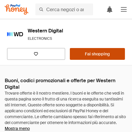
Western Digital
ELECTRONICS
Fai shopping
Buoni, codici promozionali e offerte per Western
Digital
Mostra meno