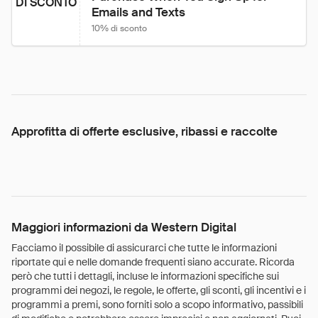
DI SCONTO
Emails and Texts
10% di sconto
Approfitta di offerte esclusive, ribassi e raccolte
Maggiori informazioni da Western Digital
Facciamo il possibile di assicurarci che tutte le informazioni
riportate qui e nelle domande frequenti siano accurate. Ricorda
però che tutti i dettagli, incluse le informazioni specifiche sui
programmi dei negozi, le regole, le offerte, gli sconti, gli incentivi e i
programmi a premi, sono forniti solo a scopo informativo, passibili