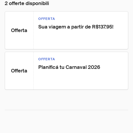
2 offerte disponibili
OFFERTA
Sua viagem a partir de R$137.95!
Offerta
OFFERTA
Planificá tu Carnaval 2026
Offerta