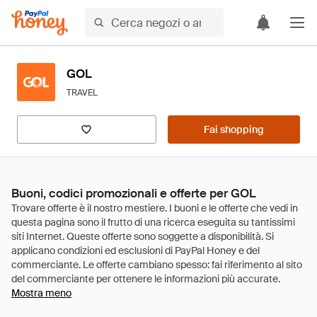
GOL
TRAVEL
Fai shopping
Buoni, codici promozionali e offerte per GOL
Mostra meno