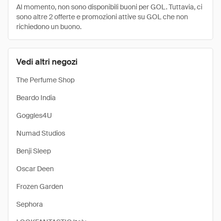
Al momento, non sono disponibili buoni per GOL. Tuttavia, ci
sono altre 2 offerte e promozioni attive su GOL che non
richiedono un buono.
Vedi altri negozi
The Perfume Shop
Beardo India
Goggles4U
Numad Studios
Benji Sleep
Oscar Deen
Frozen Garden
Sephora