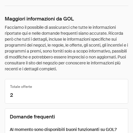
Maggiori informazioni da GOL
Facciamo il possibile di assicurarci che tutte le informazioni
riportate qui e nelle domande frequenti siano accurate. Ricorda
però che tutti i dettagli, incluse le informazioni specifiche sui
programmi dei negozi, le regole, le offerte, gli sconti, gli incentivi e i
programmi a premi, sono forniti solo a scopo informativo, passibili
di modifiche e potrebbero essere imprecisi o non aggiornati. Puoi
consultare il sito del negozio per conoscere le informazioni più
recenti e i dettagli completi.
Totale offerte
2
Domande frequenti
Al momento sono disponibili buoni funzionanti su GOL?