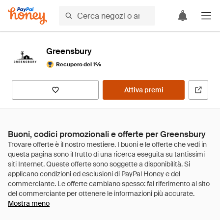
Greensbury
Recupero del 1%
Attiva premi
Buoni, codici promozionali e offerte per Greensbury
Mostra meno