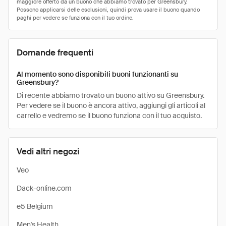
Domande frequenti
Al momento sono disponibili buoni funzionanti su
Greensbury?
Di recente abbiamo trovato un buono attivo su Greensbury.
Per vedere se il buono è ancora attivo, aggiungi gli articoli al
carrello e vedremo se il buono funziona con il tuo acquisto.
Vedi altri negozi
Veo
Dack-online.com
e5 Belgium
Men's Health