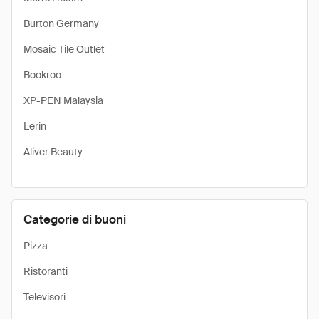
Burton Germany
Mosaic Tile Outlet
Bookroo
XP-PEN Malaysia
Lerin
Aliver Beauty
Categorie di buoni
Pizza
Ristoranti
Televisori