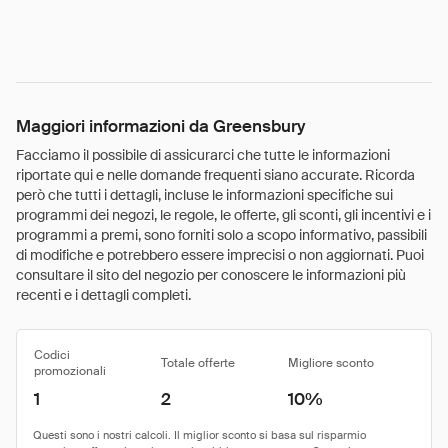
Maggiori informazioni da Greensbury
Facciamo il possibile di assicurarci che tutte le informazioni
riportate qui e nelle domande frequenti siano accurate. Ricorda
però che tutti i dettagli, incluse le informazioni specifiche sui
programmi dei negozi, le regole, le offerte, gli sconti, gli incentivi e i
programmi a premi, sono forniti solo a scopo informativo, passibili
di modifiche e potrebbero essere imprecisi o non aggiornati. Puoi
consultare il sito del negozio per conoscere le informazioni più
recenti e i dettagli completi.
Codici
Totale offerte
Migliore sconto
promozionali
1
2
10%