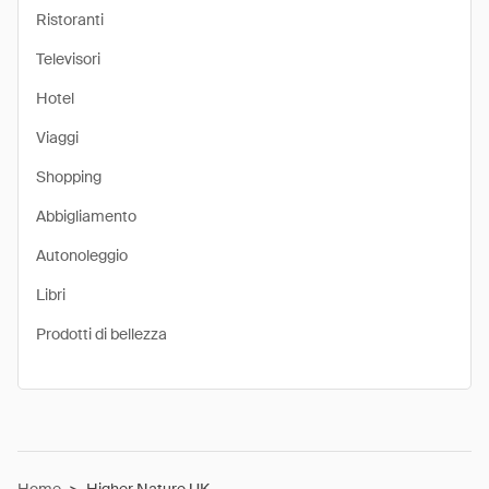
Ristoranti
Televisori
Hotel
Viaggi
Shopping
Abbigliamento
Autonoleggio
Libri
Prodotti di bellezza