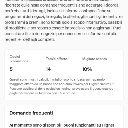
riportate qui e nelle domande frequenti siano accurate. Ricorda
però che tutti i dettagli, incluse le informazioni specifiche sui
programmi dei negozi, le regole, le offerte, gli sconti, gli incentivi e i
programmi a premi, sono forniti solo a scopo informativo, passibili
di modifiche e potrebbero essere imprecisi o non aggiornati. Puoi
consultare il sito del negozio per conoscere le informazioni più
recenti e i dettagli completi.
Codici
Totale offerte
Migliore sconto
promozionali
5
14
10%
Domande frequenti
Al momento sono disponibili buoni funzionanti su Higher