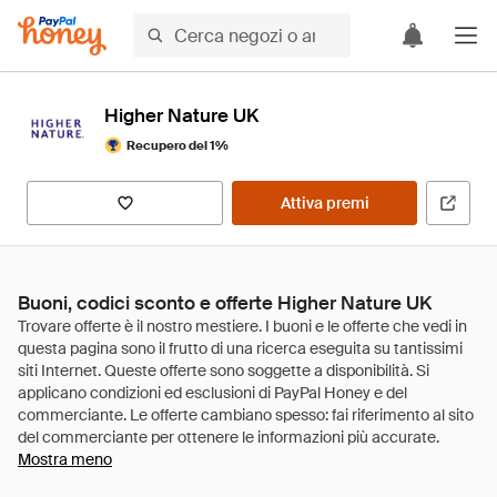
Higher Nature UK
Recupero del 1%
Attiva premi
Buoni, codici sconto e offerte Higher Nature UK
Mostra meno