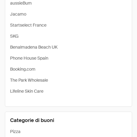
aussieBum
Jacamo
Startselect France
SKG
Benalmadena Beach UK
Phone House Spain
Booking.com
The Park Wholesale
Lifeline Skin Care
Categorie di buoni
Pizza