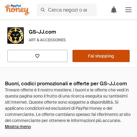
GS-JJ.com
ART & ACCESSORIES
Fai shopping
Buoni, codici promozionali e offerte per GS-JJ.com
Mostra meno