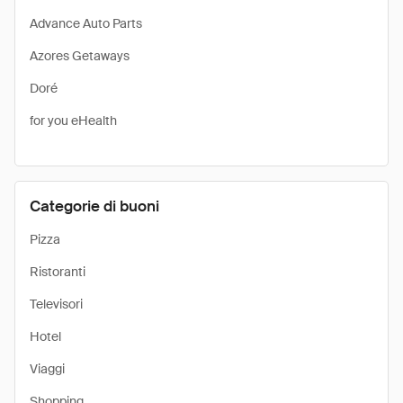
Advance Auto Parts
Azores Getaways
Doré
for you eHealth
Categorie di buoni
Pizza
Ristoranti
Televisori
Hotel
Viaggi
Shopping