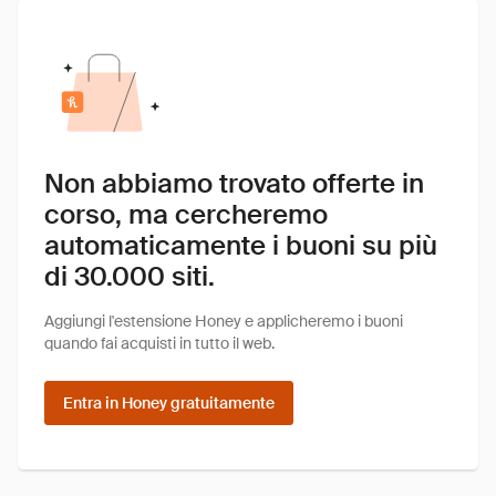
Non abbiamo trovato offerte in
corso, ma cercheremo
automaticamente i buoni su più
di 30.000 siti.
Aggiungi l'estensione Honey e applicheremo i buoni
quando fai acquisti in tutto il web.
Entra in Honey gratuitamente