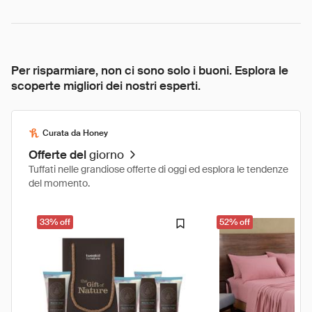
Per risparmiare, non ci sono solo i buoni. Esplora le
scoperte migliori dei nostri esperti.
Curata da Honey
Offerte del
giorno
Tuffati nelle grandiose offerte di oggi ed esplora le tendenze
del momento.
33% off
52% off