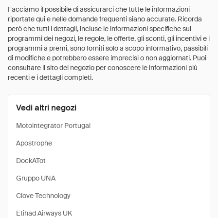
Facciamo il possibile di assicurarci che tutte le informazioni
riportate qui e nelle domande frequenti siano accurate. Ricorda
però che tutti i dettagli, incluse le informazioni specifiche sui
programmi dei negozi, le regole, le offerte, gli sconti, gli incentivi e i
programmi a premi, sono forniti solo a scopo informativo, passibili
di modifiche e potrebbero essere imprecisi o non aggiornati. Puoi
consultare il sito del negozio per conoscere le informazioni più
recenti e i dettagli completi.
Vedi altri negozi
Motointegrator Portugal
Apostrophe
DockATot
Gruppo UNA
Clove Technology
Etihad Airways UK