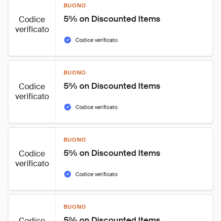
BUONO
5% on Discounted Items
Codice
verificato
Codice verificato
BUONO
5% on Discounted Items
Codice
verificato
Codice verificato
BUONO
5% on Discounted Items
Codice
verificato
Codice verificato
BUONO
5% on Discounted Items
Codice