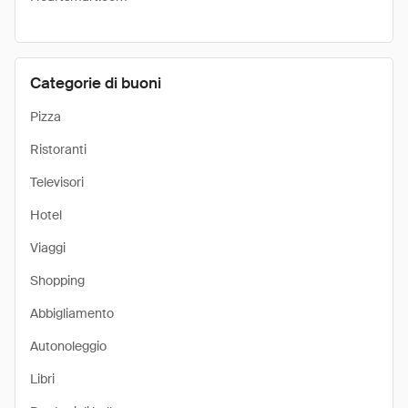
Categorie di buoni
Pizza
Ristoranti
Televisori
Hotel
Viaggi
Shopping
Abbigliamento
Autonoleggio
Libri