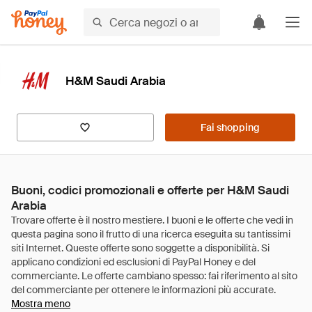
H&M Saudi Arabia
Fai shopping
Buoni, codici promozionali e offerte per H&M Saudi
Arabia
Mostra meno