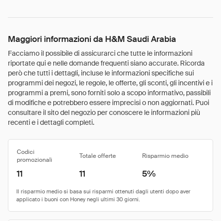
Maggiori informazioni da H&M Saudi Arabia
Facciamo il possibile di assicurarci che tutte le informazioni
riportate qui e nelle domande frequenti siano accurate. Ricorda
però che tutti i dettagli, incluse le informazioni specifiche sui
programmi dei negozi, le regole, le offerte, gli sconti, gli incentivi e i
programmi a premi, sono forniti solo a scopo informativo, passibili
di modifiche e potrebbero essere imprecisi o non aggiornati. Puoi
consultare il sito del negozio per conoscere le informazioni più
recenti e i dettagli completi.
Codici
Totale offerte
Risparmio medio
promozionali
11
11
5%