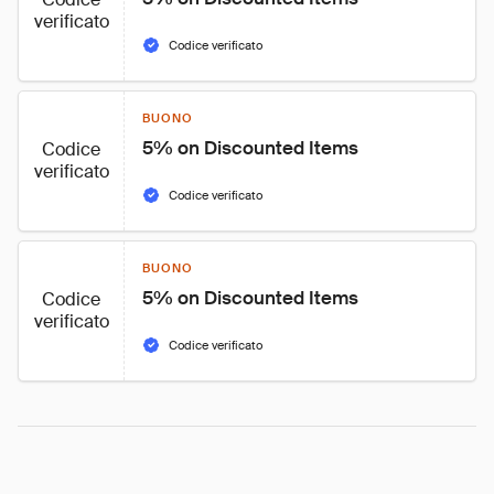
verificato
Codice verificato
BUONO
5% on Discounted Items
Codice
verificato
Codice verificato
BUONO
5% on Discounted Items
Codice
verificato
Codice verificato