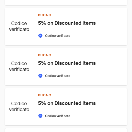
BUONO
5% on Discounted Items
Codice
verificato
Codice verificato
BUONO
5% on Discounted Items
Codice
verificato
Codice verificato
BUONO
5% on Discounted Items
Codice
verificato
Codice verificato