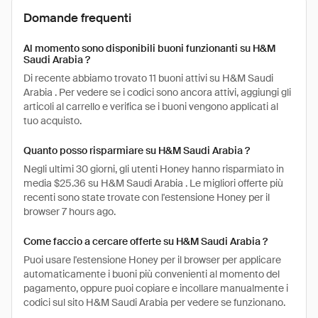
Domande frequenti
Al momento sono disponibili buoni funzionanti su H&M
Saudi Arabia ?
Di recente abbiamo trovato 11 buoni attivi su H&M Saudi
Arabia . Per vedere se i codici sono ancora attivi, aggiungi gli
articoli al carrello e verifica se i buoni vengono applicati al
tuo acquisto.
Quanto posso risparmiare su H&M Saudi Arabia ?
Negli ultimi 30 giorni, gli utenti Honey hanno risparmiato in
media $25.36 su H&M Saudi Arabia . Le migliori offerte più
recenti sono state trovate con l'estensione Honey per il
browser 7 hours ago.
Come faccio a cercare offerte su H&M Saudi Arabia ?
Puoi usare l'estensione Honey per il browser per applicare
automaticamente i buoni più convenienti al momento del
pagamento, oppure puoi copiare e incollare manualmente i
codici sul sito H&M Saudi Arabia per vedere se funzionano.