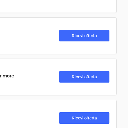
Ricevi offerta
or more
Ricevi offerta
Ricevi offerta