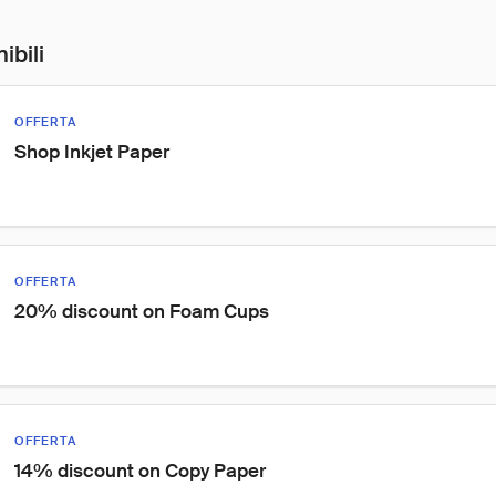
ibili
OFFERTA
Shop Inkjet Paper
OFFERTA
20% discount on Foam Cups
OFFERTA
14% discount on Copy Paper