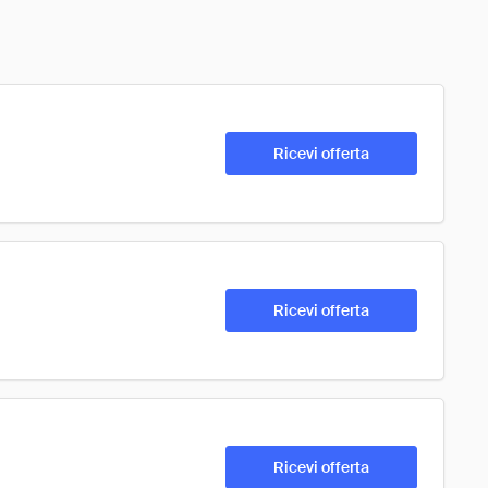
Ricevi offerta
Ricevi offerta
Ricevi offerta