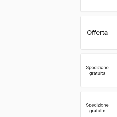
Offerta
Spedizione
gratuita
Spedizione
gratuita