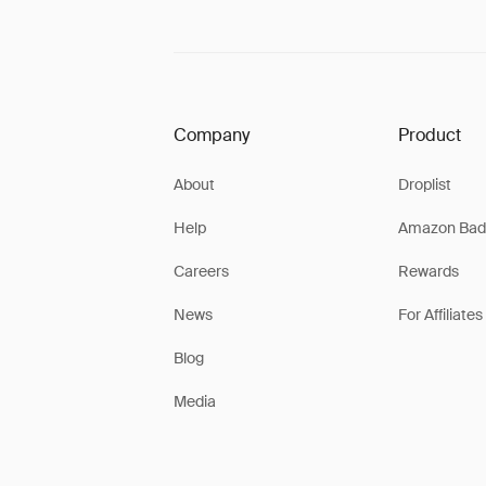
Company
Product
About
Droplist
Help
Amazon Bad
Careers
Rewards
News
For Affiliates
Blog
Media