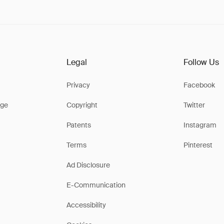
Legal
Follow Us
Privacy
Facebook
ge
Copyright
Twitter
Patents
Instagram
Terms
Pinterest
Ad Disclosure
E-Communication
Accessibility