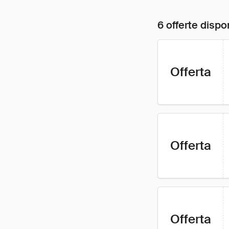
6 offerte dispon
Offerta
Offerta
Offerta