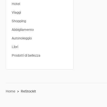
Hotel
Viaggi
Shopping
Abbigliamento
Autonoleggio
Libri
Prodotti di bellezza
Home
>
ReStockIt