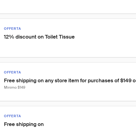
OFFERTA
12% discount on Toilet Tissue
OFFERTA
Free shipping on any store item for purchases of $149 
Minimo $149
OFFERTA
Free shipping on