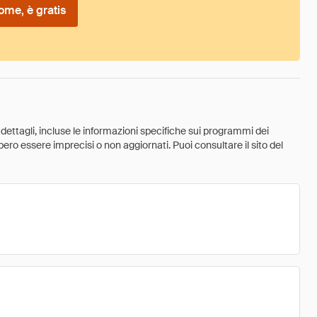
ome, è gratis
 dettagli, incluse le informazioni specifiche sui programmi dei
ebbero essere imprecisi o non aggiornati. Puoi consultare il sito del