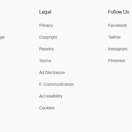
Legal
Follow Us
Privacy
Facebook
ge
Copyright
Twitter
Patents
Instagram
Terms
Pinterest
Ad Disclosure
E-Communication
Accessibility
Cookies