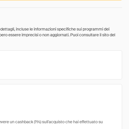
 dettagli, incluse le informazioni specifiche sui programmi dei
ebbero essere imprecisi o non aggiornati. Puoi consultare il sito del
vere un cashback (1%) sull'acquisto che hai effettuato su