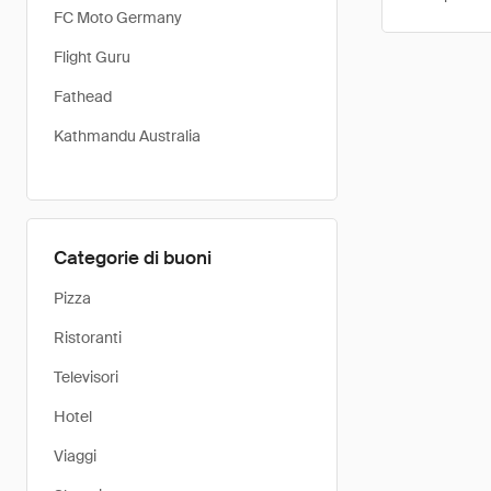
FC Moto Germany
Flight Guru
Fathead
Kathmandu Australia
Categorie di buoni
Pizza
Ristoranti
Televisori
Hotel
Viaggi