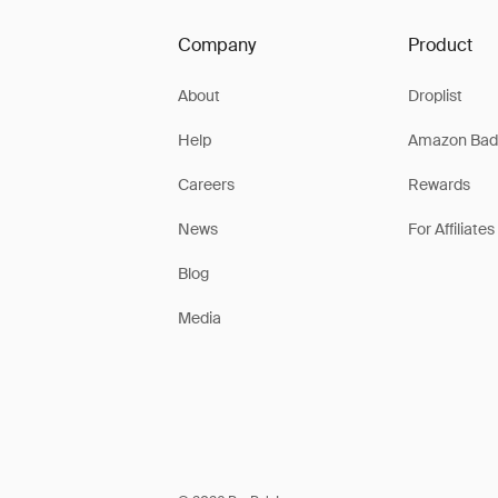
Company
Product
About
Droplist
Help
Amazon Bad
Careers
Rewards
News
For Affiliates
Blog
Media