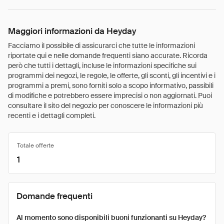
Maggiori informazioni da Heyday
Facciamo il possibile di assicurarci che tutte le informazioni
riportate qui e nelle domande frequenti siano accurate. Ricorda
però che tutti i dettagli, incluse le informazioni specifiche sui
programmi dei negozi, le regole, le offerte, gli sconti, gli incentivi e i
programmi a premi, sono forniti solo a scopo informativo, passibili
di modifiche e potrebbero essere imprecisi o non aggiornati. Puoi
consultare il sito del negozio per conoscere le informazioni più
recenti e i dettagli completi.
Totale offerte
1
Domande frequenti
Al momento sono disponibili buoni funzionanti su Heyday?