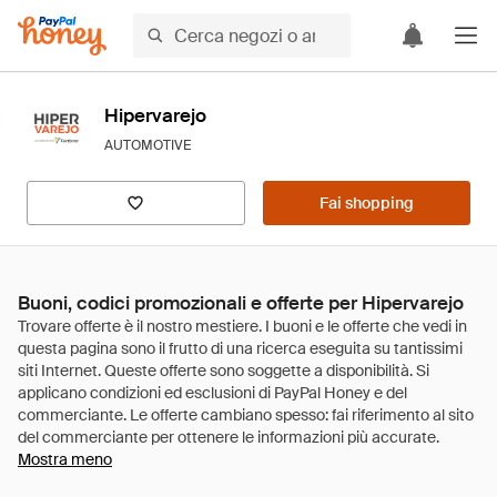
Hipervarejo
AUTOMOTIVE
Fai shopping
Buoni, codici promozionali e offerte per Hipervarejo
Mostra meno