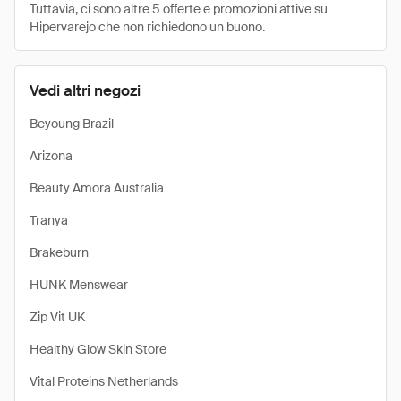
Tuttavia, ci sono altre 5 offerte e promozioni attive su
Hipervarejo che non richiedono un buono.
Vedi altri negozi
Beyoung Brazil
Arizona
Beauty Amora Australia
Tranya
Brakeburn
HUNK Menswear
Zip Vit UK
Healthy Glow Skin Store
Vital Proteins Netherlands