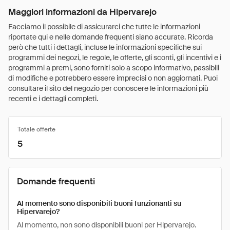
Maggiori informazioni da Hipervarejo
Facciamo il possibile di assicurarci che tutte le informazioni
riportate qui e nelle domande frequenti siano accurate. Ricorda
però che tutti i dettagli, incluse le informazioni specifiche sui
programmi dei negozi, le regole, le offerte, gli sconti, gli incentivi e i
programmi a premi, sono forniti solo a scopo informativo, passibili
di modifiche e potrebbero essere imprecisi o non aggiornati. Puoi
consultare il sito del negozio per conoscere le informazioni più
recenti e i dettagli completi.
Totale offerte
5
Domande frequenti
Al momento sono disponibili buoni funzionanti su
Hipervarejo?
Al momento, non sono disponibili buoni per Hipervarejo.