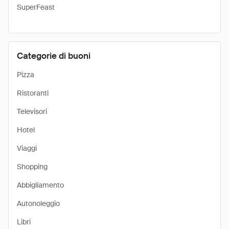
SuperFeast
Categorie di buoni
Pizza
Ristoranti
Televisori
Hotel
Viaggi
Shopping
Abbigliamento
Autonoleggio
Libri