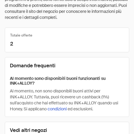
di modifiche e potrebbero essere imprecisi o non aggiornati. Puoi
consultare il sito del negozio per conoscere le informazioni più
recenti e i dettagli completi.
Totale offerte
2
Domande frequenti
Al momento sono disponibili buoni funzionanti su
INK+ALLOY?
Al momento, non sono disponibili buoni attivi per
INK+ALLOY. Tuttavia, puoi ricevere un cashback (1%)
sull'acquisto che hai effettuato su INK+ALLOY quando usi
Honey. Si applicano
condizioni
ed esclusioni.
Vedi altri negozi