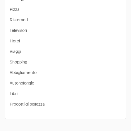
Pizza
Ristoranti
Televisori
Hotel
Viaggi
Shopping
Abbigliamento
Autonoleggio
Libri
Prodotti di bellezza