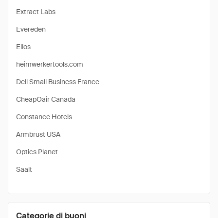
Extract Labs
Evereden
Ellos
heimwerkertools.com
Dell Small Business France
CheapOair Canada
Constance Hotels
Armbrust USA
Optics Planet
Saalt
Categorie di buoni