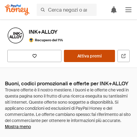
INK+ALLOY
Recupero del 1%
Attiva premi
Buoni, codici promozionali e offerte per INK+ALLOY
Mostra meno