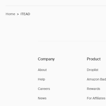
Home
>
ITEAD
Company
Product
About
Droplist
Help
Amazon Bad
Careers
Rewards
News
For Affiliates