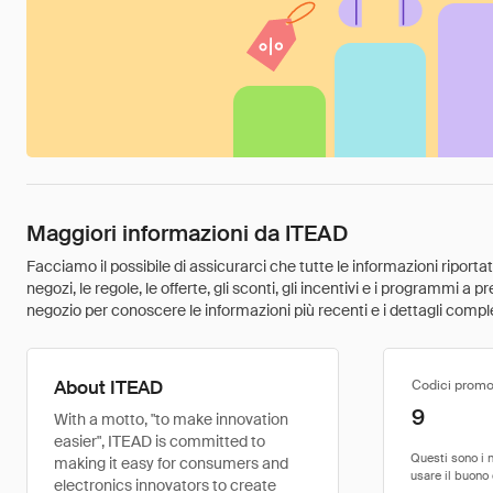
Maggiori informazioni da ITEAD
Facciamo il possibile di assicurarci che tutte le informazioni riport
negozi, le regole, le offerte, gli sconti, gli incentivi e i programmi a
negozio per conoscere le informazioni più recenti e i dettagli comple
About ITEAD
Codici promo
9
With a motto, "to make innovation
easier", ITEAD is committed to
making it easy for consumers and
electronics innovators to create