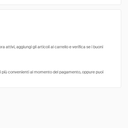
ttivi, aggiungi gli articoli al carrello e verifica se i buoni
ni più convenienti al momento del pagamento, oppure puoi