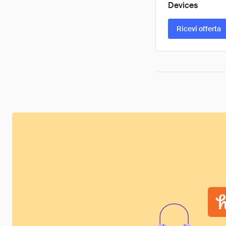
Devices
Ricevi offerta