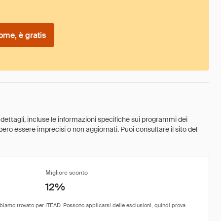
ome, è gratis
 dettagli, incluse le informazioni specifiche sui programmi dei
ebbero essere imprecisi o non aggiornati. Puoi consultare il sito del
Migliore sconto
12%