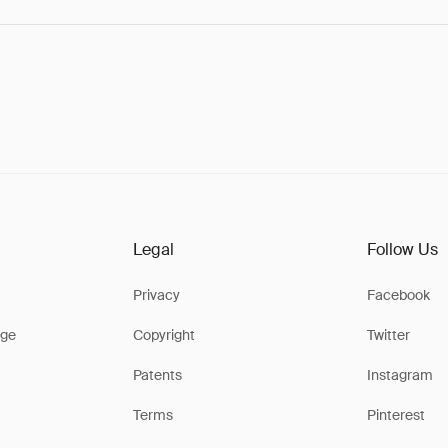
Legal
Follow Us
Privacy
Facebook
ge
Copyright
Twitter
Patents
Instagram
Terms
Pinterest