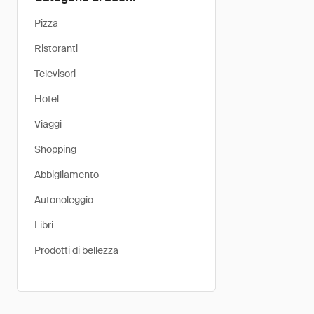
Pizza
Ristoranti
Televisori
Hotel
Viaggi
Shopping
Abbigliamento
Autonoleggio
Libri
Prodotti di bellezza