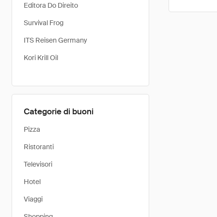
Editora Do Direito
Survival Frog
ITS Reisen Germany
Kori Krill Oil
Categorie di buoni
Pizza
Ristoranti
Televisori
Hotel
Viaggi
Shopping