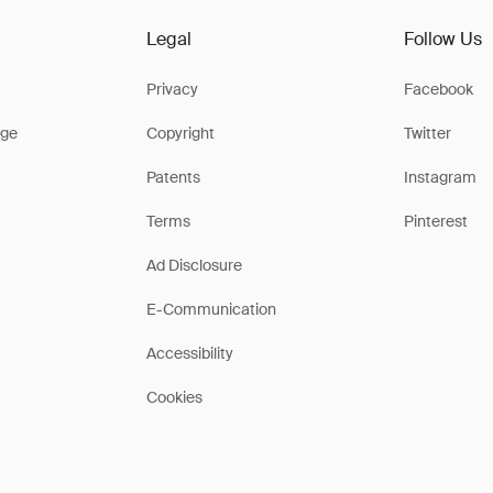
Legal
Follow Us
Privacy
Facebook
ge
Copyright
Twitter
Patents
Instagram
Terms
Pinterest
Ad Disclosure
E-Communication
Accessibility
Cookies