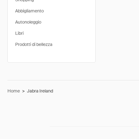
Abbigliamento
Autonoleggio
Libri
Prodotti di bellezza
Home
>
Jabra Ireland