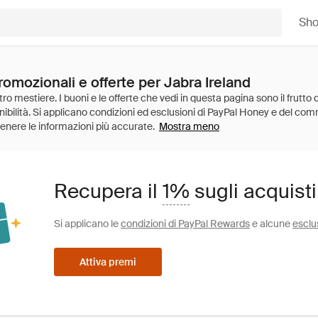
Sh
romozionali e offerte per Jabra Ireland
Mostra meno
Recupera il
1%
sugli acquisti
Si applicano le
condizioni di PayPal Rewards
e alcune
esclu
Attiva premi