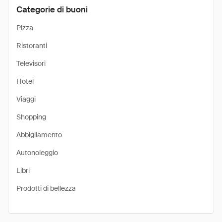
Categorie di buoni
Pizza
Ristoranti
Televisori
Hotel
Viaggi
Shopping
Abbigliamento
Autonoleggio
Libri
Prodotti di bellezza