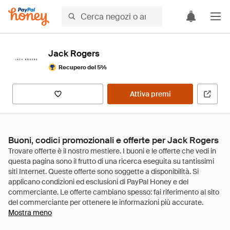
Jack Rogers
Recupero del 5%
Attiva premi
Buoni, codici promozionali e offerte per Jack Rogers
Mostra meno