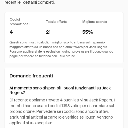
recenti e i dettagli completi.
Codici
Totale offerte
Migliore sconto
promozionali
4
21
55%
Domande frequenti
Al momento sono disponibili buoni funzionanti su Jack
Rogers?
Di recente abbiamo trovato 4 buoni attivi su Jack Rogers. I
membri hanno usato i codici 1.193 volte per risparmiare sul
proprio ordine. Per vedere se i codici sono ancora attivi,
aggiungi gli articoli al carrello e verifica se i buoni vengono
applicati al tuo acquisto.