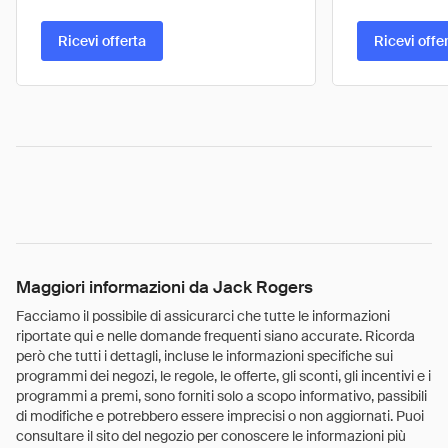
Ricevi offerta
Ricevi offe
Maggiori informazioni da Jack Rogers
Facciamo il possibile di assicurarci che tutte le informazioni
riportate qui e nelle domande frequenti siano accurate. Ricorda
però che tutti i dettagli, incluse le informazioni specifiche sui
programmi dei negozi, le regole, le offerte, gli sconti, gli incentivi e i
programmi a premi, sono forniti solo a scopo informativo, passibili
di modifiche e potrebbero essere imprecisi o non aggiornati. Puoi
consultare il sito del negozio per conoscere le informazioni più