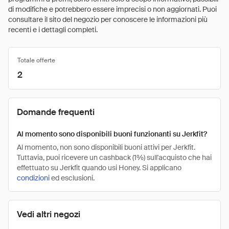
di modifiche e potrebbero essere imprecisi o non aggiornati. Puoi
consultare il sito del negozio per conoscere le informazioni più
recenti e i dettagli completi.
Totale offerte
2
Domande frequenti
Al momento sono disponibili buoni funzionanti su Jerkfit?
Al momento, non sono disponibili buoni attivi per Jerkfit.
Tuttavia, puoi ricevere un cashback (1%) sull'acquisto che hai
effettuato su Jerkfit quando usi Honey. Si applicano
condizioni
ed esclusioni.
Vedi altri negozi