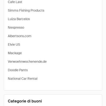
Cafe Last
Simms Fishing Products
Luiza Barcelos
Nespresso
Albertsons.com
Elvie US
Mackage
Verwoehnwochenende.de
Doodle Pants
National Car Rental
Categorie di buoni