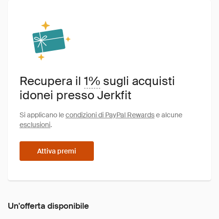
Recupera il
1%
sugli acquisti
idonei presso Jerkfit
Si applicano le
condizioni di PayPal Rewards
e alcune
esclusioni
.
Attiva premi
Un'offerta disponibile