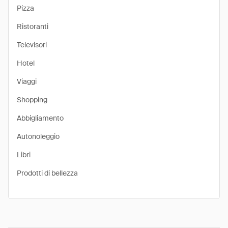
Pizza
Ristoranti
Televisori
Hotel
Viaggi
Shopping
Abbigliamento
Autonoleggio
Libri
Prodotti di bellezza