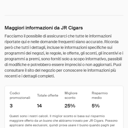
Maggiori informazioni da JR Cigars
Facciamo il possibile di assicurarci che tutte le informazioni
riportate qui e nelle domande frequenti siano accurate. Ricorda
però che tutti i dettagli, incluse le informazioni specifiche sui
programmi dei negozi, le regole, le offerte, gli sconti, gli incentivi e i
programmi a premi, sono forniti solo a scopo informativo, passibili
di modifiche e potrebbero essere imprecisi o non aggiornati. Puoi
consultare il sito del negozio per conoscere le informazioni più
recenti e i dettagli completi.
Codici
Migliore
Risparmio
Totale offerte
promozionali
sconto
medio
3
14
25%
5%