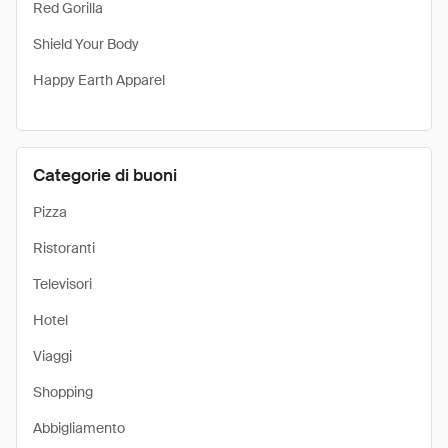
Red Gorilla
Shield Your Body
Happy Earth Apparel
Categorie di buoni
Pizza
Ristoranti
Televisori
Hotel
Viaggi
Shopping
Abbigliamento