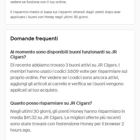
Domande frequenti
Al momento sono disponibili buoni funzionanti su JR
Cigars?
Di recente abbiamo trovato 3 buoni attivi su JR Cigars. I
membri hanno usato i codici 3.609 volte per risparmiare sul
proprio ordine. Per vedere se i codici sono ancora attivi,
aggiungi gli articoli al carrello e verifica se i buoni vengono
applicati al tuo acquisto.
Quanto posso risparmiare su JR Cigars?
Negli ultimi 30 giorni, gli utenti Honey hanno risparmiato in
media $41.32 su JR Cigars. Le migliori offerte più recenti
sono state trovate con l'estensione Honey per il browser 2
hours ago.