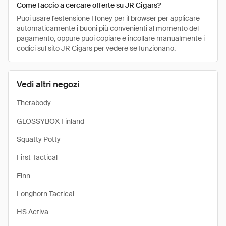
Come faccio a cercare offerte su JR Cigars?
Puoi usare l'estensione Honey per il browser per applicare
automaticamente i buoni più convenienti al momento del
pagamento, oppure puoi copiare e incollare manualmente i
codici sul sito JR Cigars per vedere se funzionano.
Vedi altri negozi
Therabody
GLOSSYBOX Finland
Squatty Potty
First Tactical
Finn
Longhorn Tactical
HS Activa