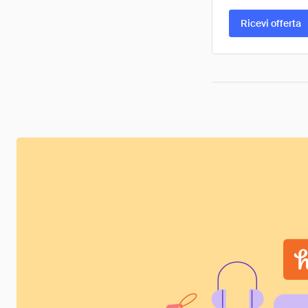
Ricevi offerta