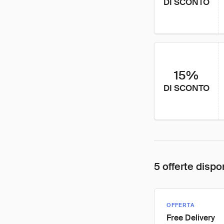
DI SCONTO
15%
DI SCONTO
5 offerte dispon
OFFERTA
Free Delivery