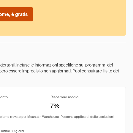
ome, è gratis
 dettagli, incluse le informazioni specifiche sui programmi dei
ebbero essere imprecisi o non aggiornati. Puoi consultare il sito del
conto
Risparmio medio
7%