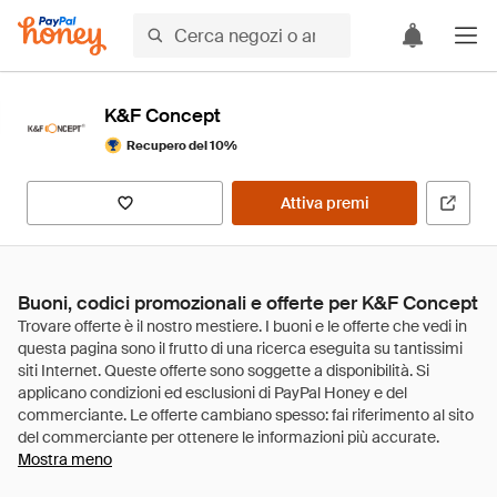
K&F Concept
Recupero del 10%
Attiva premi
Buoni, codici promozionali e offerte per K&F Concept
Mostra meno