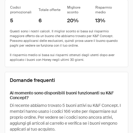
Codici
Migliore
Risparmio
Totale offerte
promozionali
sconto
medio
5
6
20%
13%
Domande frequenti
Al momento sono disponibili buoni funzionanti su K&F
Concept?
Di recente abbiamo trovato 5 buoni attivi su K&F Concept. I
membri hanno usato i codici 166 volte per risparmiare sul
proprio ordine. Per vedere se i codici sono ancora attivi,
aggiungi gli articoli al carrello e verifica se i buoni vengono
applicati al tuo acquisto.