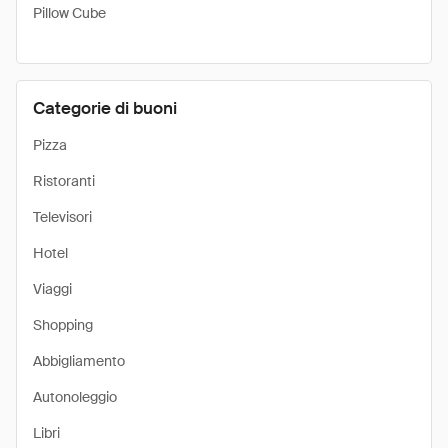
Pillow Cube
Categorie di buoni
Pizza
Ristoranti
Televisori
Hotel
Viaggi
Shopping
Abbigliamento
Autonoleggio
Libri