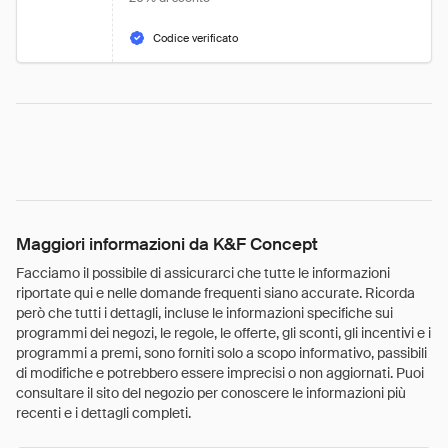
Codice verificato
Maggiori informazioni da K&F Concept
Facciamo il possibile di assicurarci che tutte le informazioni
riportate qui e nelle domande frequenti siano accurate. Ricorda
però che tutti i dettagli, incluse le informazioni specifiche sui
programmi dei negozi, le regole, le offerte, gli sconti, gli incentivi e i
programmi a premi, sono forniti solo a scopo informativo, passibili
di modifiche e potrebbero essere imprecisi o non aggiornati. Puoi
consultare il sito del negozio per conoscere le informazioni più
recenti e i dettagli completi.