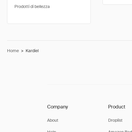
Prodotti di bellezza
Home
>
Kardiel
Company
Product
About
Droplist