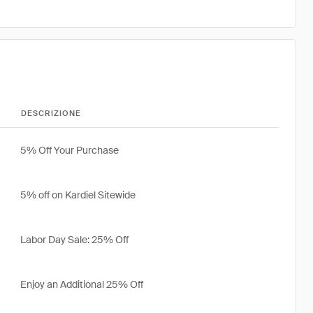
DESCRIZIONE
5% Off Your Purchase
5% off on Kardiel Sitewide
Labor Day Sale: 25% Off
Enjoy an Additional 25% Off