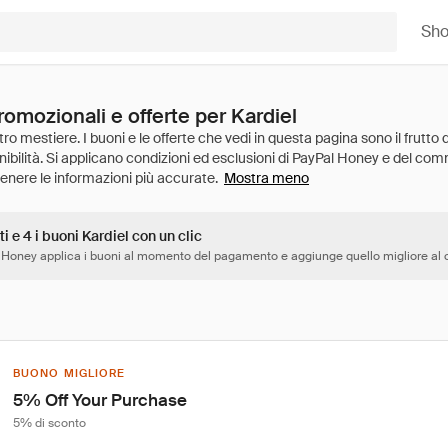
Sh
romozionali e offerte per Kardiel
Mostra meno
ti e 4 i buoni Kardiel con un clic
 Honey applica i buoni al momento del pagamento e aggiunge quello migliore al c
BUONO MIGLIORE
5% Off Your Purchase
5% di sconto