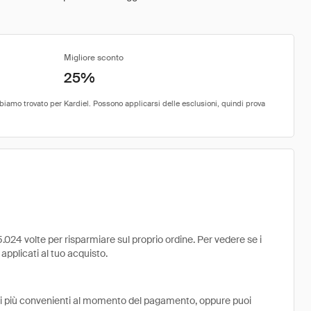
Migliore sconto
25%
.024 volte per risparmiare sul proprio ordine. Per vedere se i
 applicati al tuo acquisto.
ni più convenienti al momento del pagamento, oppure puoi