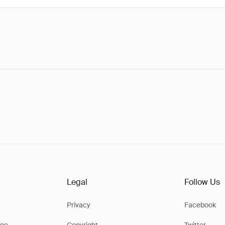
Legal
Follow Us
Privacy
Facebook