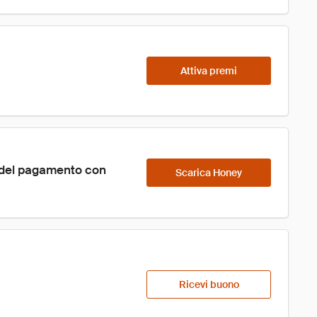
Attiva premi
 del pagamento con 
Scarica Honey
Ricevi buono