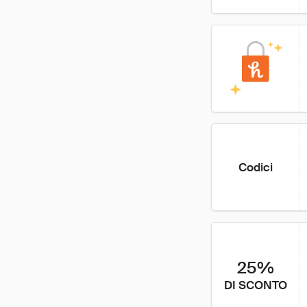
Codici
25%
DI SCONTO