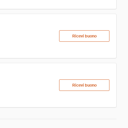
Ricevi buono
Ricevi buono