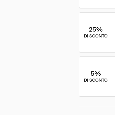
25%
DI SCONTO
5%
DI SCONTO