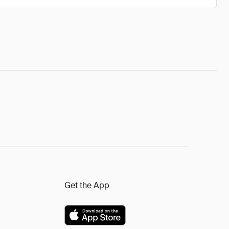
Get the App