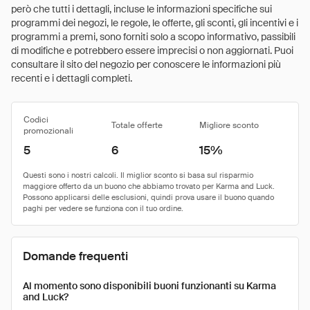
però che tutti i dettagli, incluse le informazioni specifiche sui
programmi dei negozi, le regole, le offerte, gli sconti, gli incentivi e i
programmi a premi, sono forniti solo a scopo informativo, passibili
di modifiche e potrebbero essere imprecisi o non aggiornati. Puoi
consultare il sito del negozio per conoscere le informazioni più
recenti e i dettagli completi.
Codici
Totale offerte
Migliore sconto
promozionali
5
6
15%
Domande frequenti
Al momento sono disponibili buoni funzionanti su Karma
and Luck?