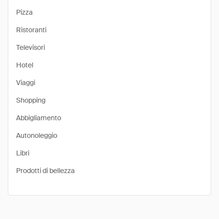
Pizza
Ristoranti
Televisori
Hotel
Viaggi
Shopping
Abbigliamento
Autonoleggio
Libri
Prodotti di bellezza