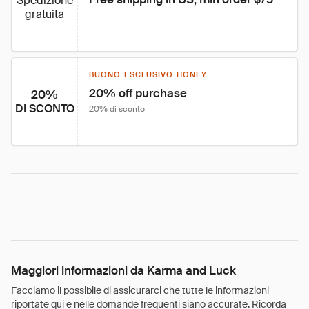
Spedizione
gratuita
BUONO ESCLUSIVO HONEY
20% off purchase
20%
DI SCONTO
20% di sconto
Maggiori informazioni da Karma and Luck
Facciamo il possibile di assicurarci che tutte le informazioni
riportate qui e nelle domande frequenti siano accurate. Ricorda