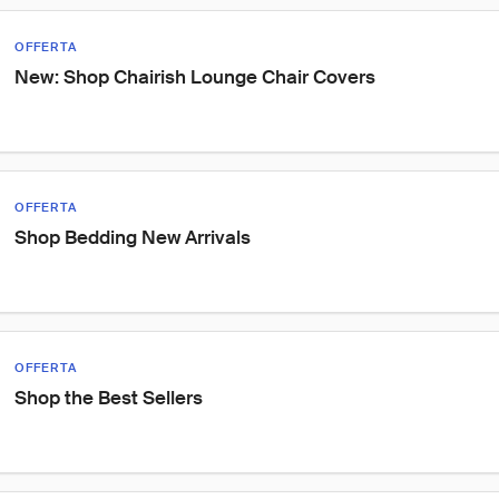
OFFERTA
New: Shop Chairish Lounge Chair Covers
OFFERTA
Shop Bedding New Arrivals
OFFERTA
Shop the Best Sellers