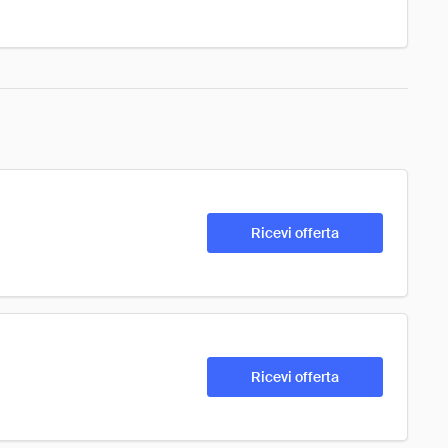
Ricevi offerta
Ricevi offerta