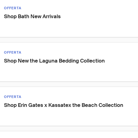
OFFERTA
Shop Bath New Arrivals
OFFERTA
Shop New the Laguna Bedding Collection
OFFERTA
Shop Erin Gates x Kassatex the Beach Collection