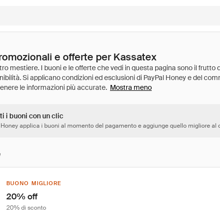
promozionali e offerte per Kassatex
Mostra meno
ti i buoni con un clic
 Honey applica i buoni al momento del pagamento e aggiunge quello migliore al c
e
BUONO MIGLIORE
20% off
20% di sconto