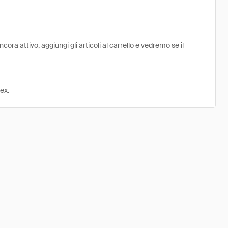
ra attivo, aggiungi gli articoli al carrello e vedremo se il
ex.