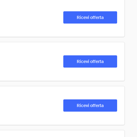
Ricevi offerta
Ricevi offerta
Ricevi offerta