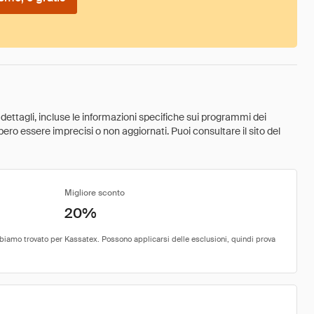
 dettagli, incluse le informazioni specifiche sui programmi dei
ebbero essere imprecisi o non aggiornati. Puoi consultare il sito del
Migliore sconto
20%