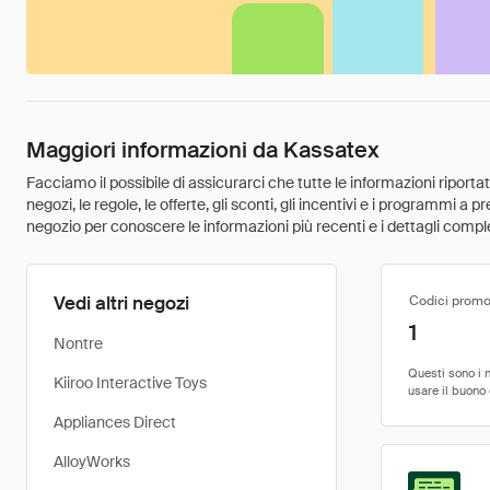
Maggiori informazioni da Kassatex
Facciamo il possibile di assicurarci che tutte le informazioni riport
negozi, le regole, le offerte, gli sconti, gli incentivi e i programmi a
negozio per conoscere le informazioni più recenti e i dettagli comple
Vedi altri negozi
Codici promo
1
Nontre
Kiiroo Interactive Toys
Appliances Direct
AlloyWorks