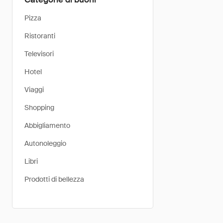
Pizza
Ristoranti
Televisori
Hotel
Viaggi
Shopping
Abbigliamento
Autonoleggio
Libri
Prodotti di bellezza