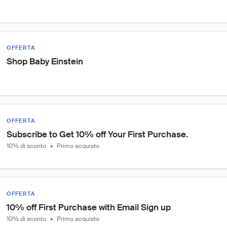
OFFERTA
Shop Baby Einstein
OFFERTA
Subscribe to Get 10% off Your First Purchase.
10% di sconto
•
Primo acquisto
OFFERTA
10% off First Purchase with Email Sign up
10% di sconto
•
Primo acquisto