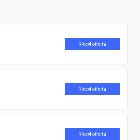
Ricevi offerta
Ricevi offerta
Ricevi offerta