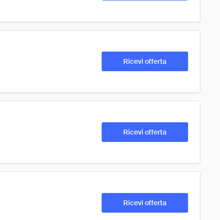
Ricevi offerta
Ricevi offerta
Ricevi offerta