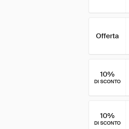
Offerta
10%
DI SCONTO
10%
DI SCONTO