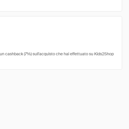
e un cashback (7%) sull'acquisto che hai effettuato su Kids2Shop