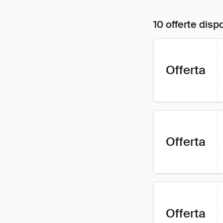
10 offerte dispo
Offerta
Offerta
Offerta