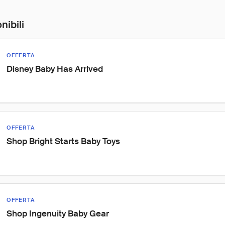
nibili
OFFERTA
Disney Baby Has Arrived
OFFERTA
Shop Bright Starts Baby Toys
OFFERTA
Shop Ingenuity Baby Gear