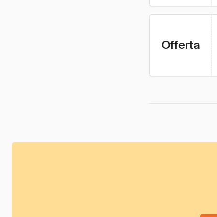
Offerta