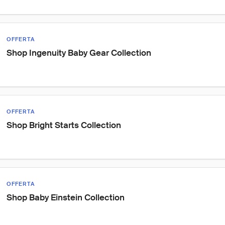
OFFERTA
Shop Ingenuity Baby Gear Collection
OFFERTA
Shop Bright Starts Collection
OFFERTA
Shop Baby Einstein Collection