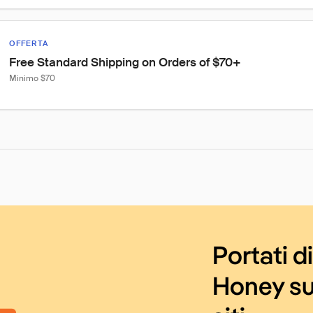
OFFERTA
Free Standard Shipping on Orders of $70+
Minimo $70
Portati d
Honey su