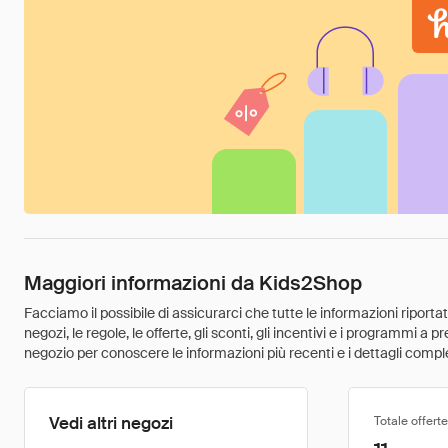
Maggiori informazioni da Kids2Shop
Facciamo il possibile di assicurarci che tutte le informazioni riport
negozi, le regole, le offerte, gli sconti, gli incentivi e i programmi a
negozio per conoscere le informazioni più recenti e i dettagli comple
Vedi altri negozi
Totale offerte