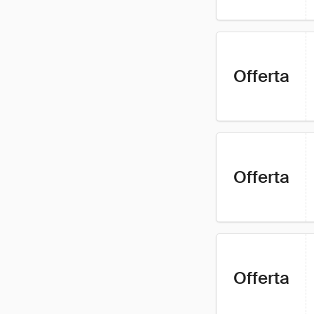
Offerta
Offerta
Offerta