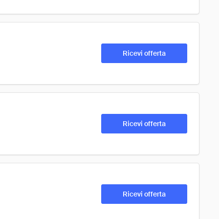
Ricevi offerta
Ricevi offerta
Ricevi offerta