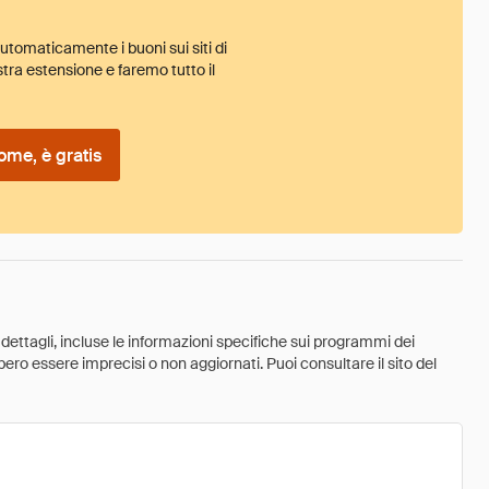
tomaticamente i buoni sui siti di
tra estensione e faremo tutto il
ome, è gratis
 dettagli, incluse le informazioni specifiche sui programmi dei
ebbero essere imprecisi o non aggiornati. Puoi consultare il sito del