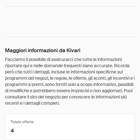
Maggiori informazioni da Kivari
Facciamo il possibile di assicurarci che tutte le informazioni
riportate qui e nelle domande frequenti siano accurate. Ricorda
però che tutti i dettagli, incluse le informazioni specifiche sui
programmi dei negozi, le regole, le offerte, gli sconti, gli incentivi e i
programmi a premi, sono forniti solo a scopo informativo, passibili
di modifiche e potrebbero essere imprecisi o non aggiornati. Puoi
consultare il sito del negozio per conoscere le informazioni più
recenti e i dettagli completi.
Totale offerte
4