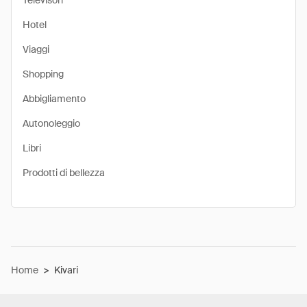
Televisori
Hotel
Viaggi
Shopping
Abbigliamento
Autonoleggio
Libri
Prodotti di bellezza
Home
>
Kivari