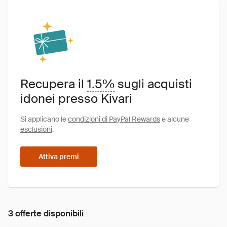
Recupera il
1.5%
sugli acquisti
idonei presso Kivari
Si applicano le
condizioni di PayPal Rewards
e alcune
esclusioni
.
Attiva premi
3 offerte disponibili