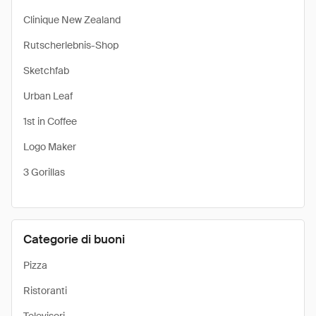
Clinique New Zealand
Rutscherlebnis-Shop
Sketchfab
Urban Leaf
1st in Coffee
Logo Maker
3 Gorillas
Categorie di buoni
Pizza
Ristoranti