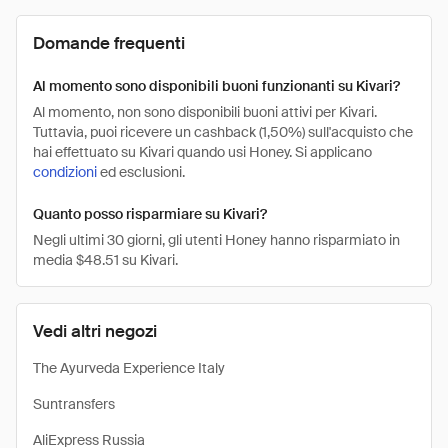
Domande frequenti
Al momento sono disponibili buoni funzionanti su Kivari?
Al momento, non sono disponibili buoni attivi per Kivari.
Tuttavia, puoi ricevere un cashback (1,50%) sull'acquisto che
hai effettuato su Kivari quando usi Honey. Si applicano
condizioni
ed esclusioni.
Quanto posso risparmiare su Kivari?
Negli ultimi 30 giorni, gli utenti Honey hanno risparmiato in
media $48.51 su Kivari.
Vedi altri negozi
The Ayurveda Experience Italy
Suntransfers
AliExpress Russia