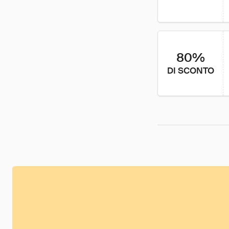
80%
DI SCONTO