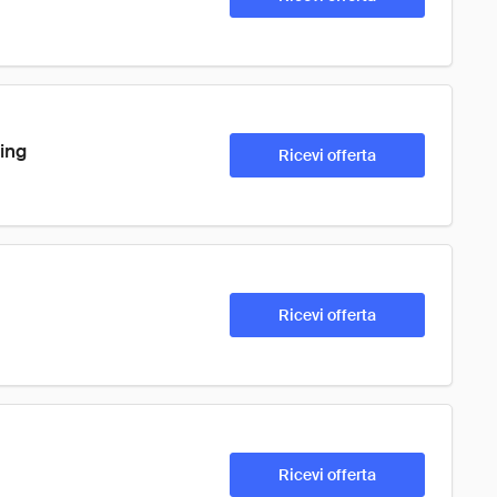
ing
Ricevi offerta
Ricevi offerta
Ricevi offerta