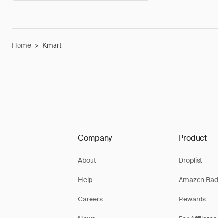
Home
>
Kmart
Company
Product
About
Droplist
Help
Amazon Bad
Careers
Rewards