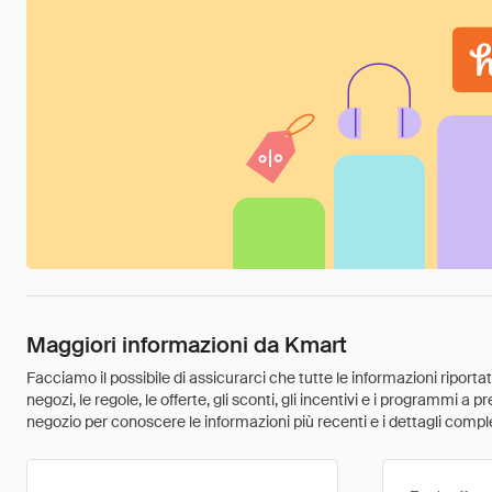
Maggiori informazioni da Kmart
Facciamo il possibile di assicurarci che tutte le informazioni riport
negozi, le regole, le offerte, gli sconti, gli incentivi e i programmi a
negozio per conoscere le informazioni più recenti e i dettagli comple