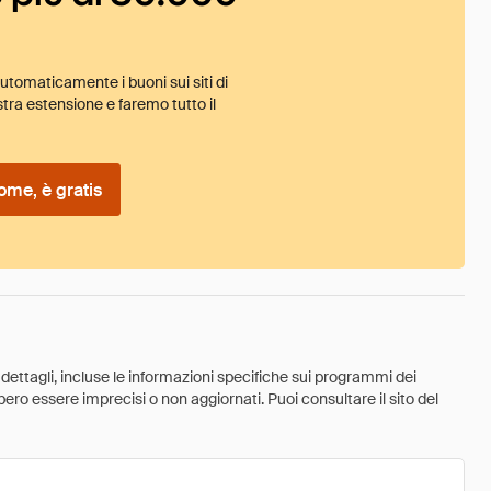
tomaticamente i buoni sui siti di
tra estensione e faremo tutto il
ome, è gratis
 dettagli, incluse le informazioni specifiche sui programmi dei
ebbero essere imprecisi o non aggiornati. Puoi consultare il sito del