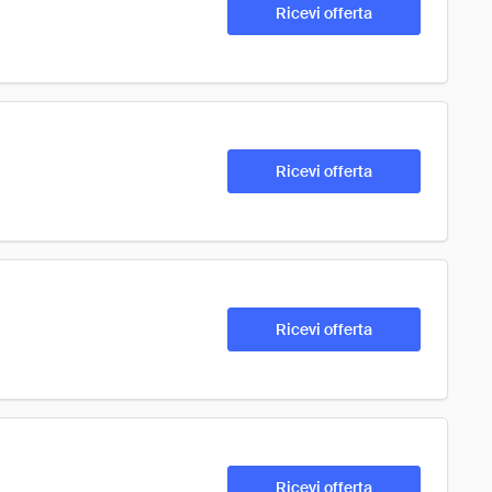
Ricevi offerta
Ricevi offerta
Ricevi offerta
Ricevi offerta