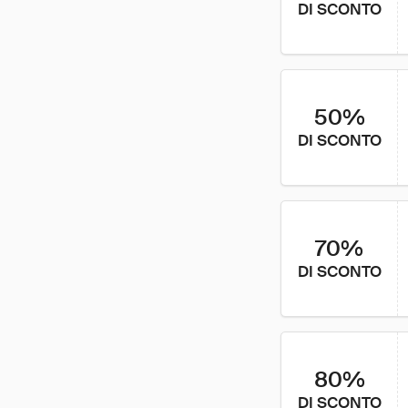
DI SCONTO
50%
DI SCONTO
70%
DI SCONTO
80%
DI SCONTO