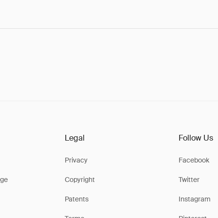
Legal
Follow Us
Privacy
Facebook
ge
Copyright
Twitter
Patents
Instagram