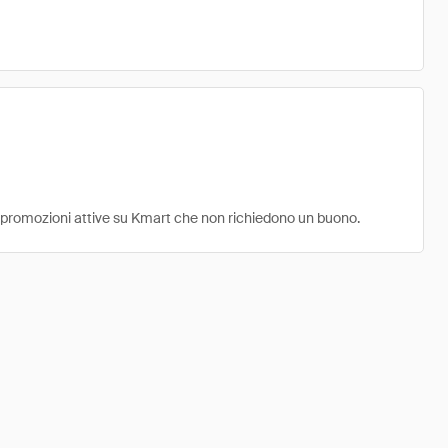
 e promozioni attive su Kmart che non richiedono un buono.