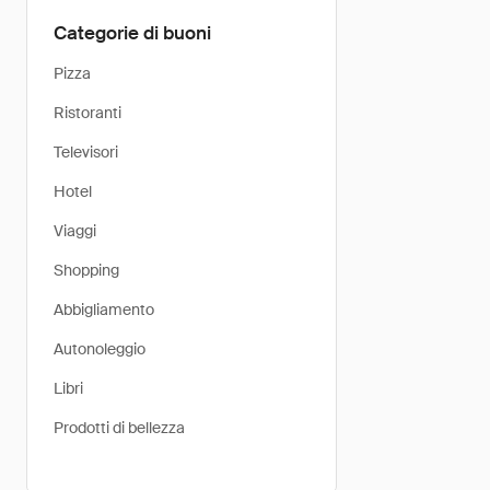
Categorie di buoni
Pizza
Ristoranti
Televisori
Hotel
Viaggi
Shopping
Abbigliamento
Autonoleggio
Libri
Prodotti di bellezza