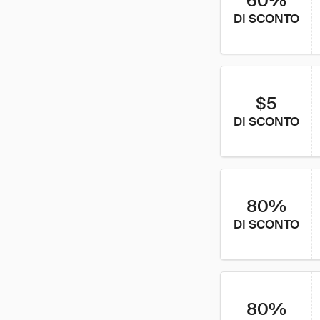
60%
DI SCONTO
$5
DI SCONTO
80%
DI SCONTO
80%