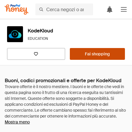
KodeKloud
EDUCATION
Fai shopping
Buoni, codici promozionali e offerte per KodeKloud
Mostra meno