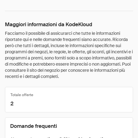
Maggiori informazioni da KodeKloud
Facciamo il possibile di assicurarci che tutte le informazioni
riportate qui e nelle domande frequenti siano accurate. Ricorda
però che tutti i dettagli, incluse le informazioni specifiche sui
programmi dei negozi, le regole, le offerte, gli sconti, gli incentivi e i
programmi a premi, sono forniti solo a scopo informativo, passibili
di modifiche e potrebbero essere imprecisi o non aggiornati. Puoi
consultare il sito del negozio per conoscere le informazioni più
recenti e i dettagli completi.
Totale offerte
2
Domande frequenti