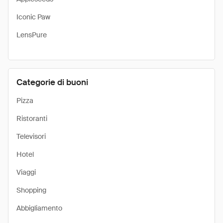
Iconic Paw
LensPure
Categorie di buoni
Pizza
Ristoranti
Televisori
Hotel
Viaggi
Shopping
Abbigliamento