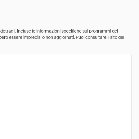
 dettagli, incluse le informazioni specifiche sui programmi dei
ebbero essere imprecisi o non aggiornati. Puoi consultare il sito del