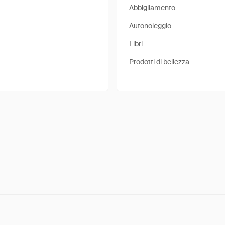
Abbigliamento
Autonoleggio
Libri
Prodotti di bellezza