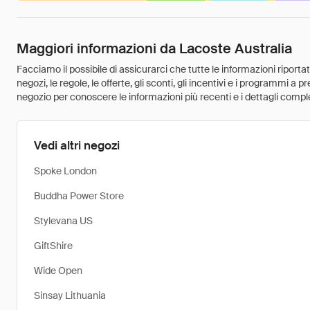
Maggiori informazioni da Lacoste Australia
Facciamo il possibile di assicurarci che tutte le informazioni riport
negozi, le regole, le offerte, gli sconti, gli incentivi e i programmi a
negozio per conoscere le informazioni più recenti e i dettagli comple
Vedi altri negozi
Spoke London
Buddha Power Store
Stylevana US
GiftShire
Wide Open
Sinsay Lithuania