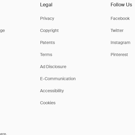
Legal
Follow Us
Privacy
Facebook
ge
Copyright
Twitter
Patents
Instagram
Terms
Pinterest
Ad Disclosure
E-Communication
Accessibility
Cookies
here
.