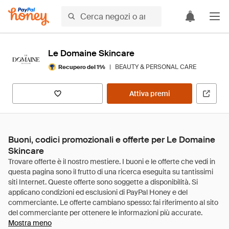
Le Domaine Skincare
|
BEAUTY & PERSONAL CARE
Recupero del 1%
Attiva premi
Buoni, codici promozionali e offerte per Le Domaine
Skincare
Mostra meno