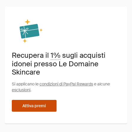
Recupera il
1%
sugli acquisti
idonei presso Le Domaine
Skincare
Si applicano le
condizioni di PayPal Rewards
e alcune
esclusioni
.
Attiva premi