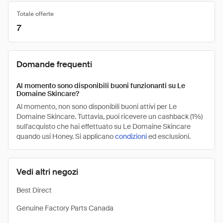
Totale offerte
7
Domande frequenti
Al momento sono disponibili buoni funzionanti su Le
Domaine Skincare?
Al momento, non sono disponibili buoni attivi per Le
Domaine Skincare. Tuttavia, puoi ricevere un cashback (1%)
sull'acquisto che hai effettuato su Le Domaine Skincare
quando usi Honey. Si applicano
condizioni
ed esclusioni.
Vedi altri negozi
Best Direct
Genuine Factory Parts Canada