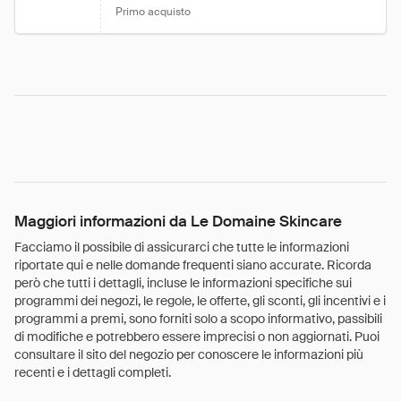
Primo acquisto
Maggiori informazioni da Le Domaine Skincare
Facciamo il possibile di assicurarci che tutte le informazioni
riportate qui e nelle domande frequenti siano accurate. Ricorda
però che tutti i dettagli, incluse le informazioni specifiche sui
programmi dei negozi, le regole, le offerte, gli sconti, gli incentivi e i
programmi a premi, sono forniti solo a scopo informativo, passibili
di modifiche e potrebbero essere imprecisi o non aggiornati. Puoi
consultare il sito del negozio per conoscere le informazioni più
recenti e i dettagli completi.