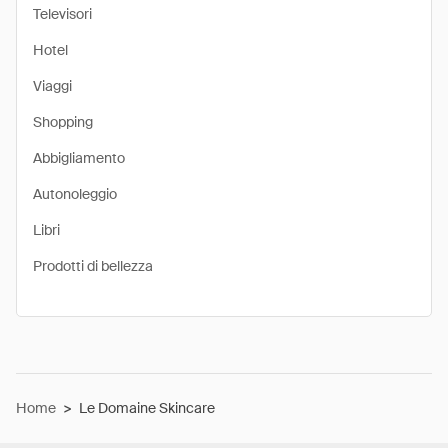
Televisori
Hotel
Viaggi
Shopping
Abbigliamento
Autonoleggio
Libri
Prodotti di bellezza
Home
>
Le Domaine Skincare