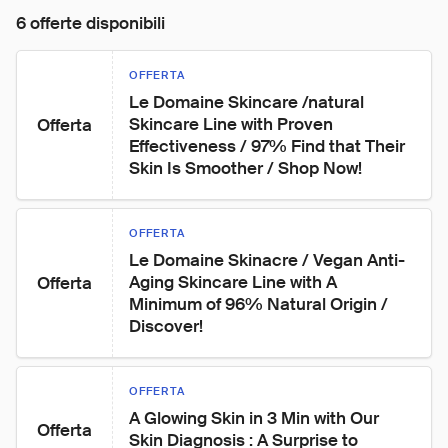
6 offerte disponibili
OFFERTA
Le Domaine Skincare /natural 
Skincare Line with Proven 
Offerta
Effectiveness / 97% Find that Their 
Skin Is Smoother / Shop Now!
OFFERTA
Le Domaine Skinacre / Vegan Anti-
Aging Skincare Line with A 
Offerta
Minimum of 96% Natural Origin / 
Discover!
OFFERTA
A Glowing Skin in 3 Min with Our 
Offerta
Skin Diagnosis : A Surprise to 