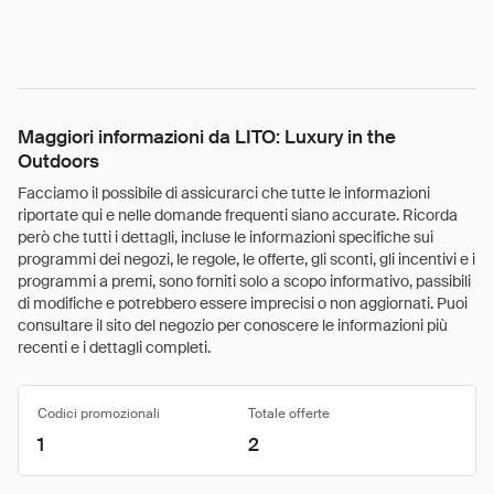
Maggiori informazioni da LITO: Luxury in the
Outdoors
Facciamo il possibile di assicurarci che tutte le informazioni
riportate qui e nelle domande frequenti siano accurate. Ricorda
però che tutti i dettagli, incluse le informazioni specifiche sui
programmi dei negozi, le regole, le offerte, gli sconti, gli incentivi e i
programmi a premi, sono forniti solo a scopo informativo, passibili
di modifiche e potrebbero essere imprecisi o non aggiornati. Puoi
consultare il sito del negozio per conoscere le informazioni più
recenti e i dettagli completi.
Codici promozionali
Totale offerte
1
2