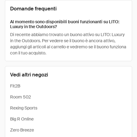
Domande frequenti
Al momento sono disponibili buoni funzionanti su LITO:
Luxury in the Outdoors?
Di recente abbiamo trovato un buono attivo su LITO: Luxury
in the Outdoors. Per vedere se il buono è ancora attivo,
aggiungi gli articoli al carrello e vedremo se il buono funziona
con il tuo acquisto.
Vedi altri negozi
Fit2B
Room 502
Rexing Sports
Big R Online
Zero Breeze