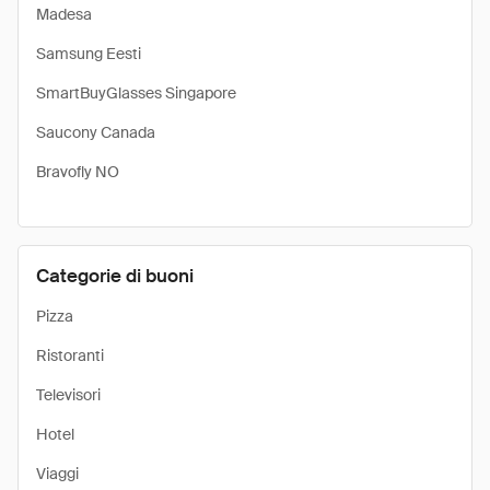
Madesa
Samsung Eesti
SmartBuyGlasses Singapore
Saucony Canada
Bravofly NO
Categorie di buoni
Pizza
Ristoranti
Televisori
Hotel
Viaggi