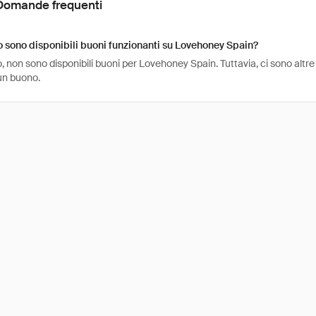
Domande frequenti
sono disponibili buoni funzionanti su Lovehoney Spain?
 non sono disponibili buoni per Lovehoney Spain. Tuttavia, ci sono altr
un buono.