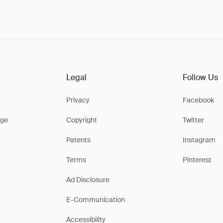
Legal
Follow Us
Privacy
Facebook
ge
Copyright
Twitter
Patents
Instagram
Terms
Pinterest
Ad Disclosure
E-Communication
Accessibility