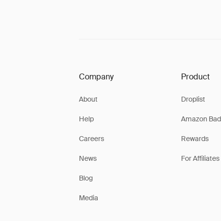
Company
Product
About
Droplist
Help
Amazon Bad
Careers
Rewards
News
For Affiliates
Blog
Media