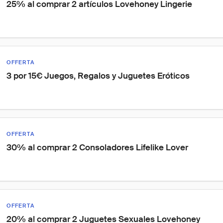
25% al comprar 2 artículos Lovehoney Lingerie
OFFERTA
3 por 15€ Juegos, Regalos y Juguetes Eróticos
OFFERTA
30% al comprar 2 Consoladores Lifelike Lover
OFFERTA
20% al comprar 2 Juguetes Sexuales Lovehoney