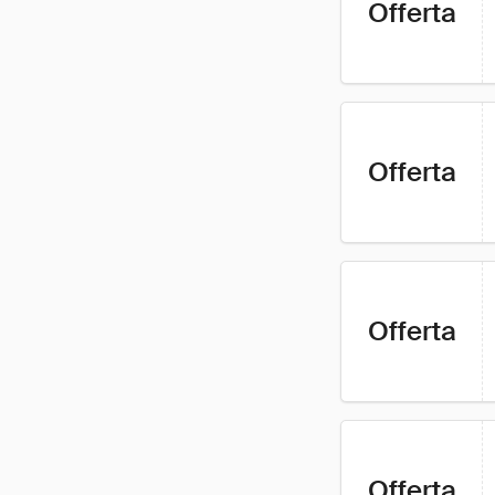
Offerta
Offerta
Offerta
Offerta