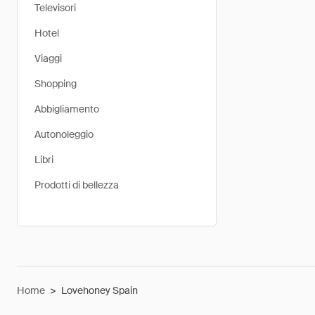
Televisori
Hotel
Viaggi
Shopping
Abbigliamento
Autonoleggio
Libri
Prodotti di bellezza
Home
>
Lovehoney Spain