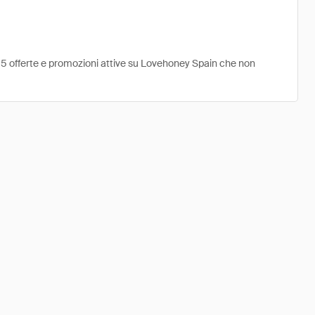
e 5 offerte e promozioni attive su Lovehoney Spain che non