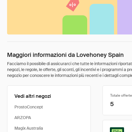
Maggiori informazioni da Lovehoney Spain
Facciamo il possibile di assicurarci che tutte le informazioni riport
negozi, le regole, le offerte, gli sconti, gli incentivi e i programmi a
negozio per conoscere le informazioni più recenti e i dettagli comple
Vedi altri negozi
Totale offerte
5
ProstoConcept
ARZOPA
Magix Australia