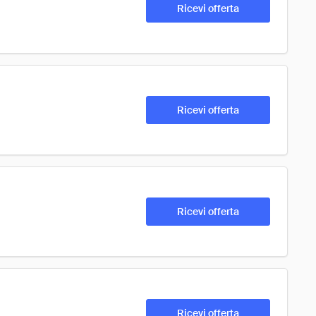
Ricevi offerta
Ricevi offerta
Ricevi offerta
Ricevi offerta