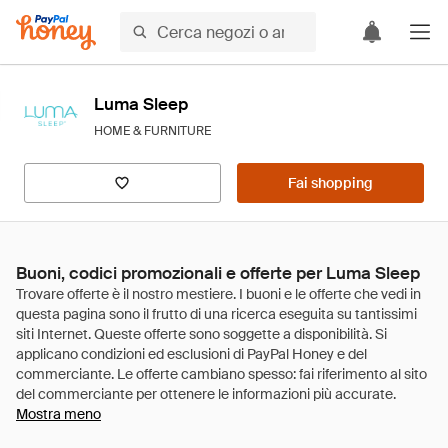
Luma Sleep
HOME & FURNITURE
Fai shopping
Buoni, codici promozionali e offerte per Luma Sleep
Mostra meno