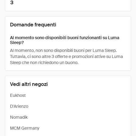
3
Domande frequenti
Al momento sono disponibili buoni funzionanti su Luma
Sleep?
Al momento, non sono disponibili buoni per Luma Sleep.
Tuttavia, ci sono altre 3 offerte e promozioni attive su Luma
Sleep che non richiedono un buono.
Vedi altri negozi
Eukhost
D'Arienzo
Nomadik
MCM Germany