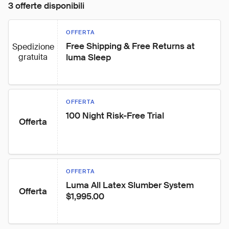
3 offerte disponibili
OFFERTA
Free Shipping & Free Returns at 
Spedizione
gratuita
luma Sleep
OFFERTA
100 Night Risk-Free Trial
Offerta
OFFERTA
Luma All Latex Slumber System 
Offerta
$1,995.00