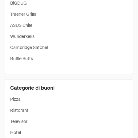
BiGDUG
Traeger Grills
ASUS Chile
Wunderkeks
Cambridge Satchel
Ruffle Butts
Categorie di buoni
Pizza
Ristoranti
Televisori
Hotel