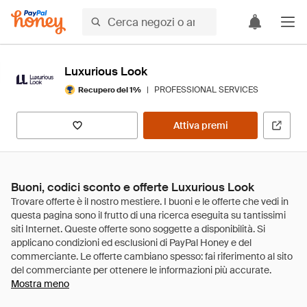
Luxurious Look
|
PROFESSIONAL SERVICES
Recupero del 1%
Attiva premi
Buoni, codici sconto e offerte Luxurious Look
Mostra meno