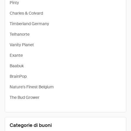
Pinty
Charles & Colvard
Timberland Germany
Telhanorte
Vanity Planet
Exante
Baabuk
BrainPop
Nature's Finest Belgium
The Bud Grower
Categorie di buoni