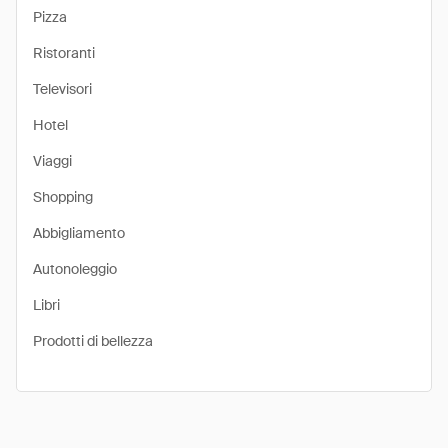
Pizza
Ristoranti
Televisori
Hotel
Viaggi
Shopping
Abbigliamento
Autonoleggio
Libri
Prodotti di bellezza