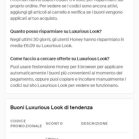
proprio ordine. Per vedere se i codici sono ancora attivi,
aggiungi gli articoli al carrello e verifica se i buoni vengono
applicati al tuo acquisto.
Quanto posso risparmiare su Luxurious Look?
Negli ultimi 30 giorni, gli utenti Honey hanno risparmiato in
media £6.09 su Luxurious Look.
Come faccio a cercare offerte su Luxurious Look?
Puoi usare l'estensione Honey per il browser per applicare
automaticamente i buoni più convenienti al momento del
pagamento, oppure puoi copiare e incollare manualmente i
codici sul sito Luxurious Look per vedere se funzionano.
Buoni Luxurious Look di tendenza
CODICE
SCONTO
DESCRIZIONE
PROMOZIONALE