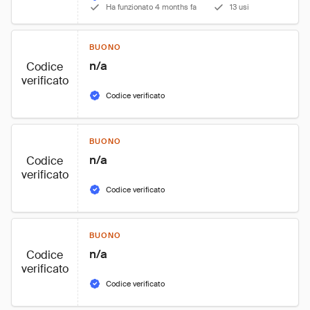
Ha funzionato 4 months fa
13 usi
BUONO
n/a
Codice
verificato
Codice verificato
BUONO
n/a
Codice
verificato
Codice verificato
BUONO
n/a
Codice
verificato
Codice verificato