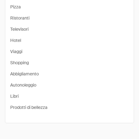
Pizza
Ristoranti
Televisori
Hotel
Viaggi
Shopping
Abbigliamento
Autonoleggio
Libri
Prodotti di bellezza