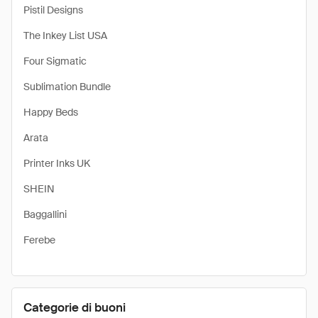
Pistil Designs
The Inkey List USA
Four Sigmatic
Sublimation Bundle
Happy Beds
Arata
Printer Inks UK
SHEIN
Baggallini
Ferebe
Categorie di buoni