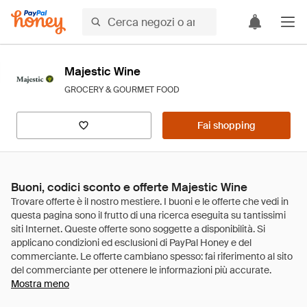
Majestic Wine
GROCERY & GOURMET FOOD
Fai shopping
Buoni, codici sconto e offerte Majestic Wine
Mostra meno