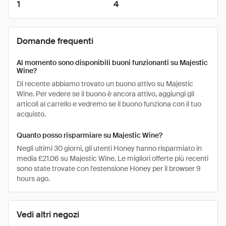
1
4
Domande frequenti
Al momento sono disponibili buoni funzionanti su Majestic
Wine?
Di recente abbiamo trovato un buono attivo su Majestic
Wine. Per vedere se il buono è ancora attivo, aggiungi gli
articoli al carrello e vedremo se il buono funziona con il tuo
acquisto.
Quanto posso risparmiare su Majestic Wine?
Negli ultimi 30 giorni, gli utenti Honey hanno risparmiato in
media £21.06 su Majestic Wine. Le migliori offerte più recenti
sono state trovate con l'estensione Honey per il browser 9
hours ago.
Vedi altri negozi