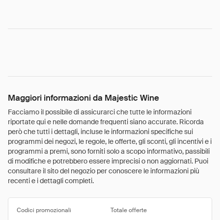
Maggiori informazioni da Majestic Wine
Facciamo il possibile di assicurarci che tutte le informazioni
riportate qui e nelle domande frequenti siano accurate. Ricorda
però che tutti i dettagli, incluse le informazioni specifiche sui
programmi dei negozi, le regole, le offerte, gli sconti, gli incentivi e i
programmi a premi, sono forniti solo a scopo informativo, passibili
di modifiche e potrebbero essere imprecisi o non aggiornati. Puoi
consultare il sito del negozio per conoscere le informazioni più
recenti e i dettagli completi.
Codici promozionali
Totale offerte