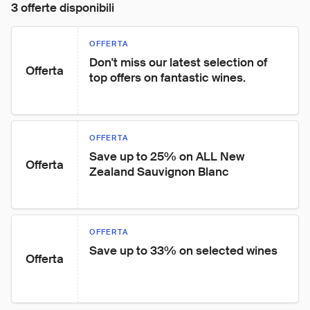
3 offerte disponibili
OFFERTA
Don't miss our latest selection of 
Offerta
top offers on fantastic wines.
OFFERTA
Save up to 25% on ALL New 
Offerta
Zealand Sauvignon Blanc
OFFERTA
Save up to 33% on selected wines
Offerta