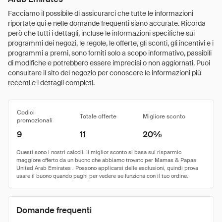
Facciamo il possibile di assicurarci che tutte le informazioni
riportate qui e nelle domande frequenti siano accurate. Ricorda
però che tutti i dettagli, incluse le informazioni specifiche sui
programmi dei negozi, le regole, le offerte, gli sconti, gli incentivi e i
programmi a premi, sono forniti solo a scopo informativo, passibili
di modifiche e potrebbero essere imprecisi o non aggiornati. Puoi
consultare il sito del negozio per conoscere le informazioni più
recenti e i dettagli completi.
Codici
Totale offerte
Migliore sconto
promozionali
9
11
20%
Domande frequenti