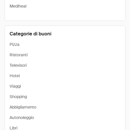
Mediheal
Categorie di buoni
Pizza
Ristoranti
Televisori
Hotel
Viaggi
Shopping
Abbigliamento
Autonoleggio
Libri