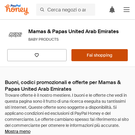
Mamas & Papas United Arab Emirates
BABY PRODUCTS
Fai shopping
Buoni, codici promozionali e offerte per Mamas &
Papas United Arab Emirates
Mostra meno