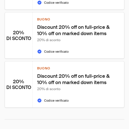
Codice verificato
BUONO
Discount 20% off on full-price & 
20%
10% off on marked down items
DI SCONTO
20% di sconto
Codice verificato
BUONO
Discount 20% off on full-price & 
20%
10% off on marked down items
DI SCONTO
20% di sconto
Codice verificato