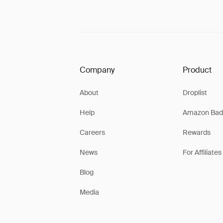
Company
Product
About
Droplist
Help
Amazon Bad
Careers
Rewards
News
For Affiliates
Blog
Media