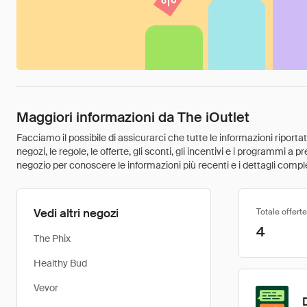
Maggiori informazioni da The iOutlet
Facciamo il possibile di assicurarci che tutte le informazioni riport
negozi, le regole, le offerte, gli sconti, gli incentivi e i programmi a
negozio per conoscere le informazioni più recenti e i dettagli comple
Vedi altri negozi
Totale offerte
4
The Phix
Healthy Bud
Vevor