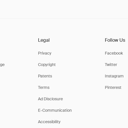
Legal
Follow Us
Privacy
Facebook
ge
Copyright
Twitter
Patents
Instagram
Terms
Pinterest
Ad Disclosure
E-Communication
Accessibility