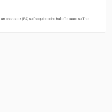
re un cashback (1%) sull'acquisto che hai effettuato su The