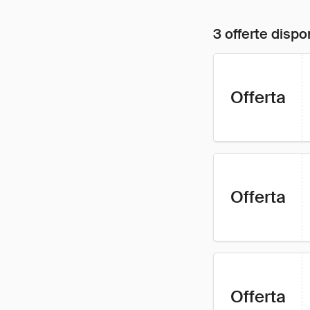
3 offerte dispon
Offerta
Offerta
Offerta