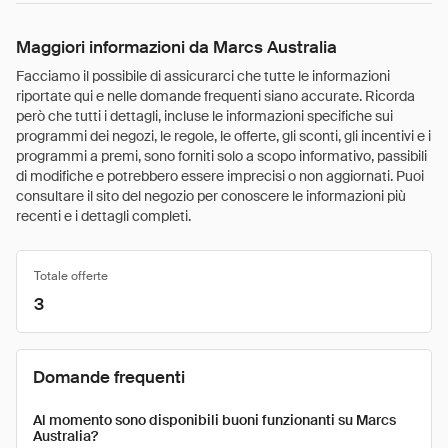
Maggiori informazioni da Marcs Australia
Facciamo il possibile di assicurarci che tutte le informazioni
riportate qui e nelle domande frequenti siano accurate. Ricorda
però che tutti i dettagli, incluse le informazioni specifiche sui
programmi dei negozi, le regole, le offerte, gli sconti, gli incentivi e i
programmi a premi, sono forniti solo a scopo informativo, passibili
di modifiche e potrebbero essere imprecisi o non aggiornati. Puoi
consultare il sito del negozio per conoscere le informazioni più
recenti e i dettagli completi.
Totale offerte
3
Domande frequenti
Al momento sono disponibili buoni funzionanti su Marcs
Australia?