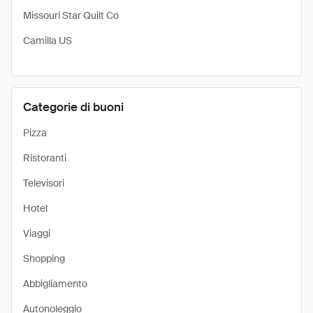
Missouri Star Quilt Co
Camilla US
Categorie di buoni
Pizza
Ristoranti
Televisori
Hotel
Viaggi
Shopping
Abbigliamento
Autonoleggio