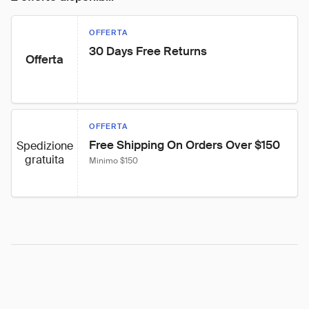
OFFERTA
30 Days Free Returns
Offerta
OFFERTA
Free Shipping On Orders Over $150
Spedizione
gratuita
Minimo $150