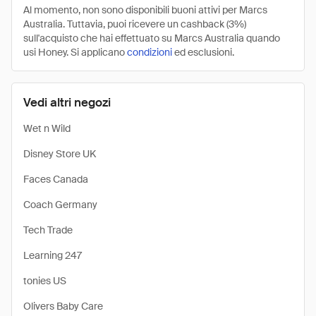
Al momento, non sono disponibili buoni attivi per Marcs
Australia. Tuttavia, puoi ricevere un cashback (3%)
sull'acquisto che hai effettuato su Marcs Australia quando
usi Honey. Si applicano
condizioni
ed esclusioni.
Vedi altri negozi
Wet n Wild
Disney Store UK
Faces Canada
Coach Germany
Tech Trade
Learning 247
tonies US
Olivers Baby Care