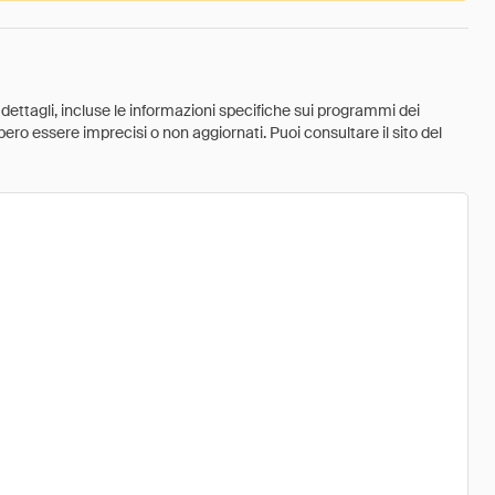
 dettagli, incluse le informazioni specifiche sui programmi dei
ebbero essere imprecisi o non aggiornati. Puoi consultare il sito del