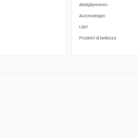
Abbigliamento
Autonoleggio
Libri
Prodotti di bellezza