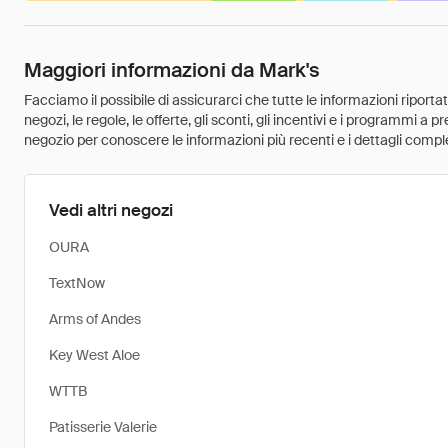
Maggiori informazioni da Mark's
Facciamo il possibile di assicurarci che tutte le informazioni riport
negozi, le regole, le offerte, gli sconti, gli incentivi e i programmi a
negozio per conoscere le informazioni più recenti e i dettagli comple
Vedi altri negozi
OURA
TextNow
Arms of Andes
Key West Aloe
WTTB
Patisserie Valerie