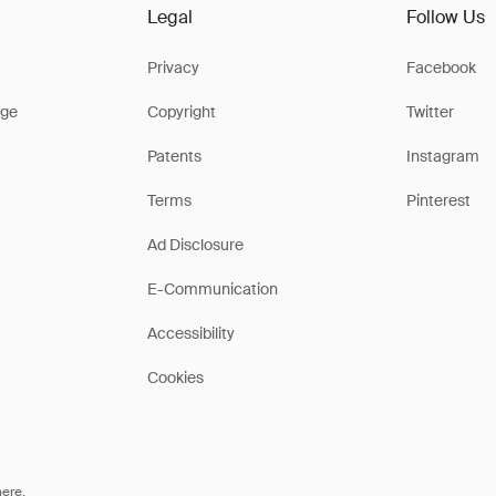
Legal
Follow Us
Privacy
Facebook
ge
Copyright
Twitter
Patents
Instagram
Terms
Pinterest
Ad Disclosure
E-Communication
Accessibility
Cookies
here
.