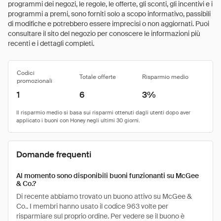
programmi dei negozi, le regole, le offerte, gli sconti, gli incentivi e i
programmi a premi, sono forniti solo a scopo informativo, passibili
di modifiche e potrebbero essere imprecisi o non aggiornati. Puoi
consultare il sito del negozio per conoscere le informazioni più
recenti e i dettagli completi.
Codici
Totale offerte
Risparmio medio
promozionali
1
6
3%
Domande frequenti
Al momento sono disponibili buoni funzionanti su McGee
& Co.?
Di recente abbiamo trovato un buono attivo su McGee &
Co.. I membri hanno usato il codice 963 volte per
risparmiare sul proprio ordine. Per vedere se il buono è