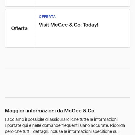
OFFERTA
Visit McGee & Co. Today!
Offerta
Maggiori informazioni da McGee & Co.
Facciamo il possibile di assicurarci che tutte le informazioni
riportate qui e nelle domande frequenti siano accurate. Ricorda
però che tutti i dettagli, incluse le informazioni specifiche sui