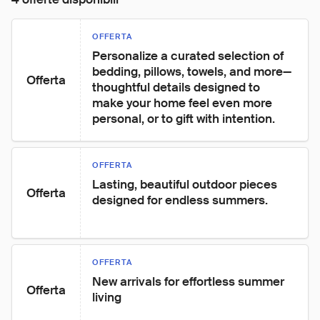
OFFERTA
Personalize a curated selection of 
bedding, pillows, towels, and more—
Offerta
thoughtful details designed to 
make your home feel even more 
personal, or to gift with intention.
OFFERTA
Lasting, beautiful outdoor pieces 
Offerta
designed for endless summers.
OFFERTA
New arrivals for effortless summer 
Offerta
living