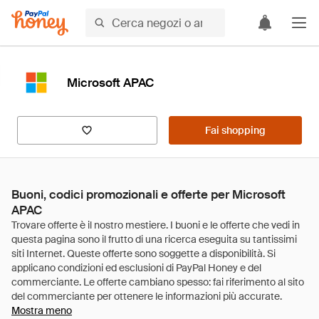
Microsoft APAC
Fai shopping
Buoni, codici promozionali e offerte per Microsoft
APAC
Mostra meno