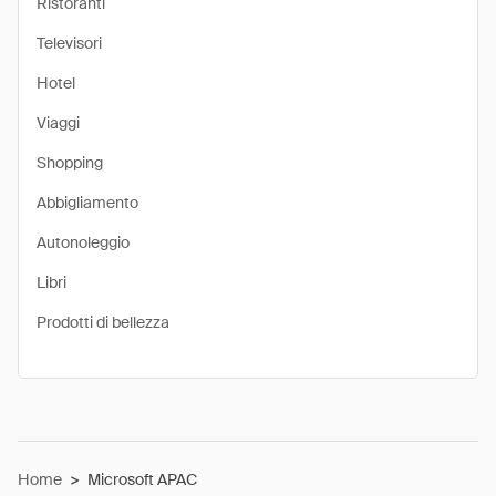
Ristoranti
Televisori
Hotel
Viaggi
Shopping
Abbigliamento
Autonoleggio
Libri
Prodotti di bellezza
Home
>
Microsoft APAC