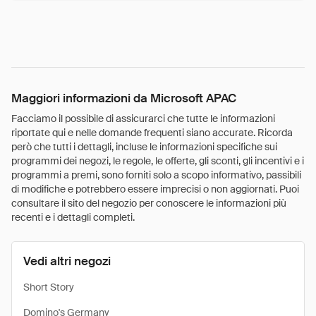
Maggiori informazioni da Microsoft APAC
Facciamo il possibile di assicurarci che tutte le informazioni
riportate qui e nelle domande frequenti siano accurate. Ricorda
però che tutti i dettagli, incluse le informazioni specifiche sui
programmi dei negozi, le regole, le offerte, gli sconti, gli incentivi e i
programmi a premi, sono forniti solo a scopo informativo, passibili
di modifiche e potrebbero essere imprecisi o non aggiornati. Puoi
consultare il sito del negozio per conoscere le informazioni più
recenti e i dettagli completi.
Vedi altri negozi
Short Story
Domino's Germany