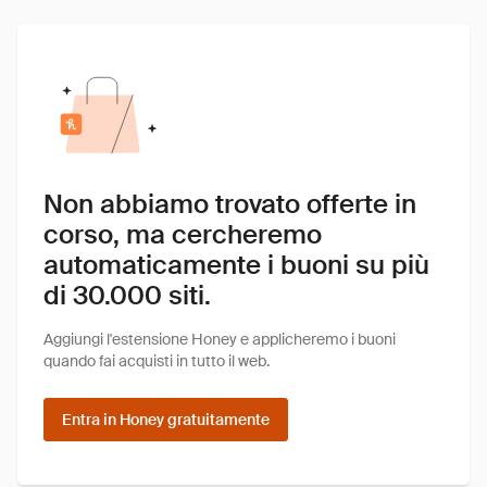
Non abbiamo trovato offerte in
corso, ma cercheremo
automaticamente i buoni su più
di 30.000 siti.
Aggiungi l'estensione Honey e applicheremo i buoni
quando fai acquisti in tutto il web.
Entra in Honey gratuitamente