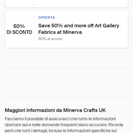
OFFERTA
Save 50% and more off Art Gallery 
50%
Fabrics at Minerva
DI SCONTO
50% di sconto
Maggiori informazioni da Minerva Crafts UK
Facciamo il possibile di assicurarci che tutte le informazioni
riportate qui e nelle domande frequenti siano accurate. Ricorda
però che tutti i dettagli, incluse le informazioni specifiche sui