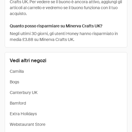
Crafts UK. Per vedere se il buono è ancora attivo, aggiungi gli
articoli al carrello e vedremo se il buono funziona con il tuo
acquisto.
Quanto posso risparmiare su Minerva Crafts UK?
Negli ultimi 30 giorni, gli utenti Honey hanno risparmiato in
media £3.88 su Minerva Crafts UK.
Vedi altri negozi
Camilla
Bogs
Canterbury UK
Bamford
Extra Holidays
Webstaurant Store