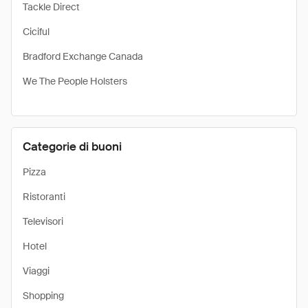
Tackle Direct
Ciciful
Bradford Exchange Canada
We The People Holsters
Categorie di buoni
Pizza
Ristoranti
Televisori
Hotel
Viaggi
Shopping