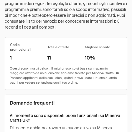
programmi dei negozi, le regole, le offerte, gli sconti, gli incentivi e i
programmi a premi, sono forniti solo a scopo informativo, passibili
di modifiche e potrebbero essere imprecisi o non aggiornati. Puoi
consultare il sito del negozio per conoscere le informazioni più
recenti e i dettagli completi.
Codici
Totale offerte
Migliore sconto
promozionali
1
11
10%
Domande frequenti
Al momento sono disponibili buoni funzionanti su Minerva
Crafts UK?
Di recente abbiamo trovato un buono attivo su Minerva