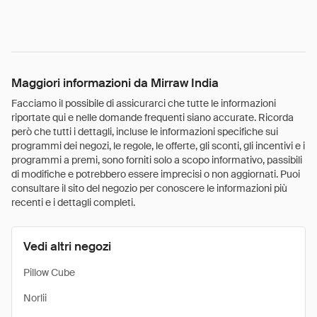
Maggiori informazioni da Mirraw India
Facciamo il possibile di assicurarci che tutte le informazioni
riportate qui e nelle domande frequenti siano accurate. Ricorda
però che tutti i dettagli, incluse le informazioni specifiche sui
programmi dei negozi, le regole, le offerte, gli sconti, gli incentivi e i
programmi a premi, sono forniti solo a scopo informativo, passibili
di modifiche e potrebbero essere imprecisi o non aggiornati. Puoi
consultare il sito del negozio per conoscere le informazioni più
recenti e i dettagli completi.
Vedi altri negozi
Pillow Cube
Norlii