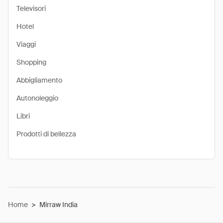
Televisori
Hotel
Viaggi
Shopping
Abbigliamento
Autonoleggio
Libri
Prodotti di bellezza
Home
>
Mirraw India