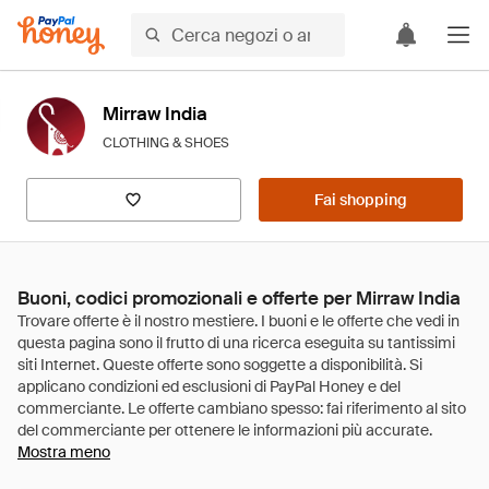
Mirraw India
CLOTHING & SHOES
Fai shopping
Buoni, codici promozionali e offerte per Mirraw India
Mostra meno