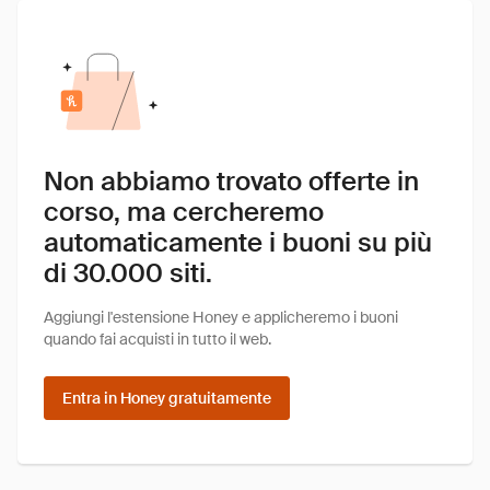
Non abbiamo trovato offerte in
corso, ma cercheremo
automaticamente i buoni su più
di 30.000 siti.
Aggiungi l'estensione Honey e applicheremo i buoni
quando fai acquisti in tutto il web.
Entra in Honey gratuitamente