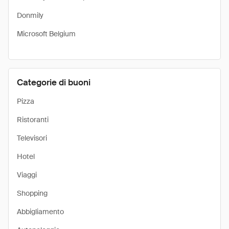
Donmily
Microsoft Belgium
Categorie di buoni
Pizza
Ristoranti
Televisori
Hotel
Viaggi
Shopping
Abbigliamento