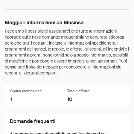
Maggiori informazioni da Musinsa
Facciamo il possibile di assicurarci che tutte le informazioni
riportate qui e nelle domande frequenti siano accurate. Ricorda
però che tutti i dettagli, incluse le informazioni specifiche sui
programmi dei negozi, le regole, le offerte, gli sconti, gli incentivi e i
programmi a premi, sono forniti solo a scopo informativo, passibili
di modifiche e potrebbero essere imprecisi o non aggiornati. Puoi
consultare il sito del negozio per conoscere le informazioni più
recenti e i dettagli completi.
Codici promozionali
Totale offerte
1
10
Domande frequenti