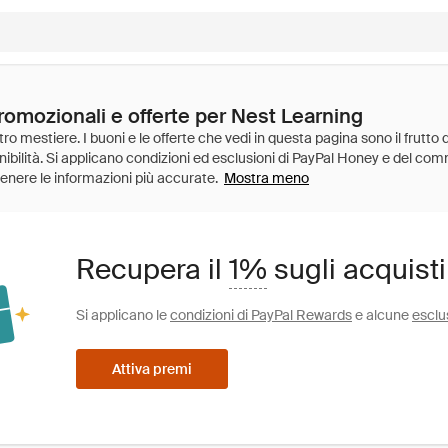
romozionali e offerte per Nest Learning
Mostra meno
Recupera il
1%
sugli acquist
Si applicano le
condizioni di PayPal Rewards
e alcune
esclu
Attiva premi