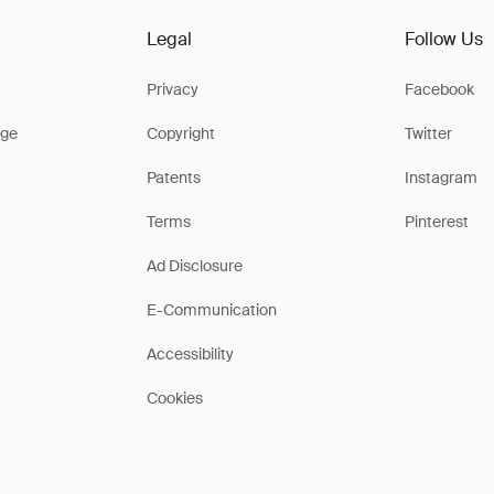
Legal
Follow Us
Privacy
Facebook
ge
Copyright
Twitter
Patents
Instagram
Terms
Pinterest
Ad Disclosure
E-Communication
Accessibility
Cookies