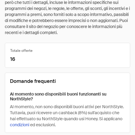
però che tutti i dettagli, incluse le informazioni specifiche sui
programmi dei negozi, le regole, le offerte, gli sconti, gli incentivi e i
programmi a premi, sono forniti solo a scopo informativo, passibili
di modifiche e potrebbero essere imprecisi o non aggiornati. Puoi
consultare il sito del negozio per conoscere le informazioni più
recenti e i dettagli completi.
Totale offerte
16
Domande frequenti
Al momento sono disponibili buoni funzionanti su
NorthStyle?
Al momento, non sono disponibili buoni attivi per NorthStyle.
Tuttavia, puoi ricevere un cashback (8%) sull'acquisto che
hai effettuato su NorthStyle quando usi Honey. Si applicano
condizioni
ed esclusioni.