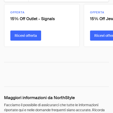
OFFERTA
OFFERTA
15% Off Outlet - Signals
15% Off Jewe
Ricevi offerta
Ricevi offe
Maggiori informazioni da NorthStyle
Facciamo il possibile di assicurarci che tutte le informazioni
riportate qui e nelle domande frequenti siano accurate. Ricorda