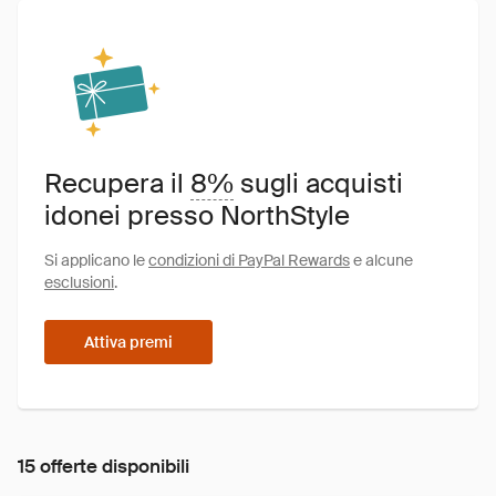
Recupera il
8%
sugli acquisti
idonei presso NorthStyle
Si applicano le
condizioni di PayPal Rewards
e alcune
esclusioni
.
Attiva premi
15 offerte disponibili