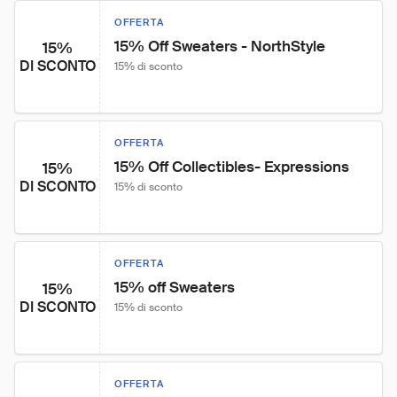
OFFERTA
15% Off Sweaters - NorthStyle
15%
DI SCONTO
15% di sconto
OFFERTA
15% Off Collectibles- Expressions
15%
DI SCONTO
15% di sconto
OFFERTA
15% off Sweaters
15%
DI SCONTO
15% di sconto
OFFERTA