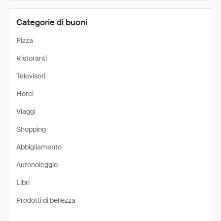
Categorie di buoni
Pizza
Ristoranti
Televisori
Hotel
Viaggi
Shopping
Abbigliamento
Autonoleggio
Libri
Prodotti di bellezza