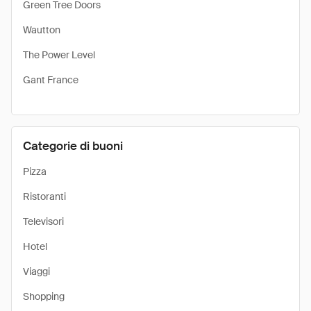
Green Tree Doors
Wautton
The Power Level
Gant France
Categorie di buoni
Pizza
Ristoranti
Televisori
Hotel
Viaggi
Shopping