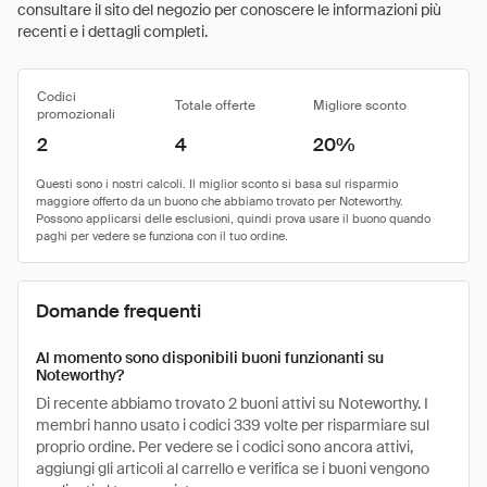
consultare il sito del negozio per conoscere le informazioni più
recenti e i dettagli completi.
Codici
Totale offerte
Migliore sconto
promozionali
2
4
20%
Domande frequenti
Al momento sono disponibili buoni funzionanti su
Noteworthy?
Di recente abbiamo trovato 2 buoni attivi su Noteworthy. I
membri hanno usato i codici 339 volte per risparmiare sul
proprio ordine. Per vedere se i codici sono ancora attivi,
aggiungi gli articoli al carrello e verifica se i buoni vengono