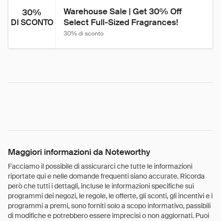
Warehouse Sale | Get 30% Off 
30%
Select Full-Sized Fragrances!
DI SCONTO
30% di sconto
Maggiori informazioni da Noteworthy
Facciamo il possibile di assicurarci che tutte le informazioni
riportate qui e nelle domande frequenti siano accurate. Ricorda
però che tutti i dettagli, incluse le informazioni specifiche sui
programmi dei negozi, le regole, le offerte, gli sconti, gli incentivi e i
programmi a premi, sono forniti solo a scopo informativo, passibili
di modifiche e potrebbero essere imprecisi o non aggiornati. Puoi