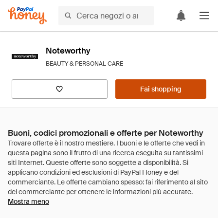
Noteworthy
BEAUTY & PERSONAL CARE
Fai shopping
Buoni, codici promozionali e offerte per Noteworthy
Mostra meno