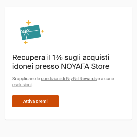
Recupera il
1%
sugli acquisti
idonei presso NOYAFA Store
Si applicano le
condizioni di PayPal Rewards
e alcune
esclusioni
.
Attiva premi