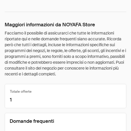
Maggiori informazioni da NOYAFA Store
Facciamo il possibile di assicurarci che tutte le informazioni
riportate qui e nelle domande frequenti siano accurate. Ricorda
però che tutti i dettagli, incluse le informazioni specifiche sui
programmi dei negozi, le regole, le offerte, gli sconti, gli incentivi e i
programmi a premi, sono forniti solo a scopo informativo, passibili
di modifiche e potrebbero essere imprecisi o non aggiornati. Puoi
consultare il sito del negozio per conoscere le informazioni più
recenti e i dettagli completi.
Totale offerte
1
Domande frequenti