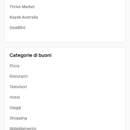
Thrive Market
Kayak Australia
DealBird
Categorie di buoni
Pizza
Ristoranti
Televisori
Hotel
Viaggi
Shopping
Abbigliamento