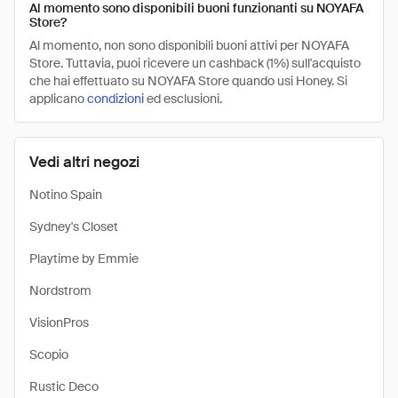
Al momento sono disponibili buoni funzionanti su NOYAFA
Store?
Al momento, non sono disponibili buoni attivi per NOYAFA
Store. Tuttavia, puoi ricevere un cashback (1%) sull'acquisto
che hai effettuato su NOYAFA Store quando usi Honey. Si
applicano
condizioni
ed esclusioni.
Vedi altri negozi
Notino Spain
Sydney's Closet
Playtime by Emmie
Nordstrom
VisionPros
Scopio
Rustic Deco